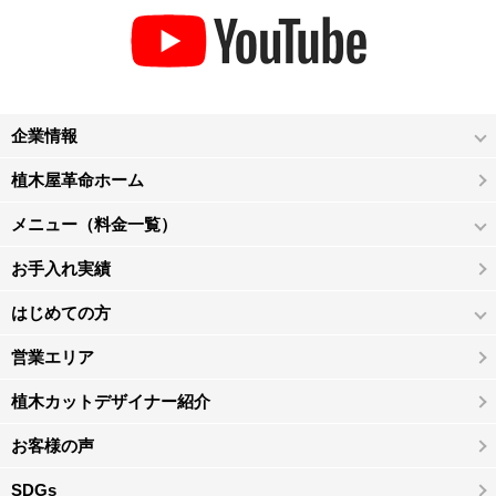
企業情報
植木屋革命ホーム
メニュー（料金一覧）
お手入れ実績
はじめての方
営業エリア
植木カットデザイナー紹介
お客様の声
SDGs