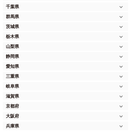
千葉県
群馬県
茨城県
栃木県
山梨県
静岡県
愛知県
三重県
岐阜県
滋賀県
京都府
大阪府
兵庫県