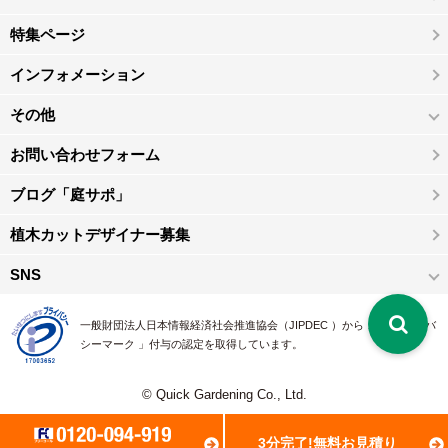
特集ページ
インフォメーション
その他
お問い合わせフォーム
ブログ「庭サポ」
植木カットデザイナー募集
SNS
一般財団法人日本情報経済社会推進協会（JIPDEC ）から 、「 プライバ
シーマーク 」付与の認定を取得しています。
© Quick Gardening Co., Ltd.
3分完了!無料お見積り