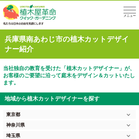
メニュー
兵庫県南あわじ市の植木カットデザイ
ナー紹介
当社独自の教育を受けた「植木カットデザイナー」が、
お客様のご要望に沿って庭木をデザイン＆カットいたし
ます。
地域から植木カットデザイナーを探す
東京都
神奈川県
埼玉県