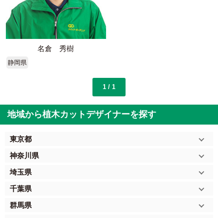
名倉 秀樹
静岡県
1 / 1
地域から植木カットデザイナーを探す
東京都
神奈川県
埼玉県
千葉県
群馬県