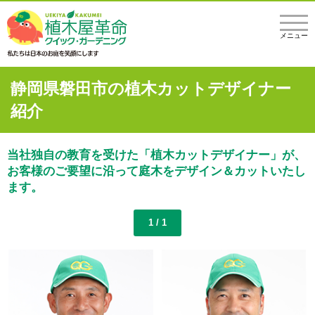
メニュー
静岡県磐田市の植木カットデザイナー
紹介
当社独自の教育を受けた「植木カットデザイナー」が、
お客様のご要望に沿って庭木をデザイン＆カットいたし
ます。
1 / 1