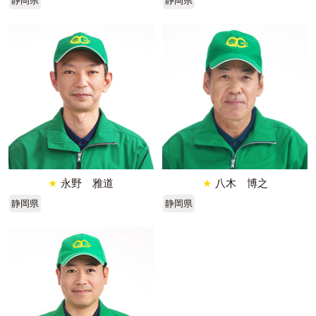
静岡県
静岡県
★
永野 雅道
★
八木 博之
静岡県
静岡県