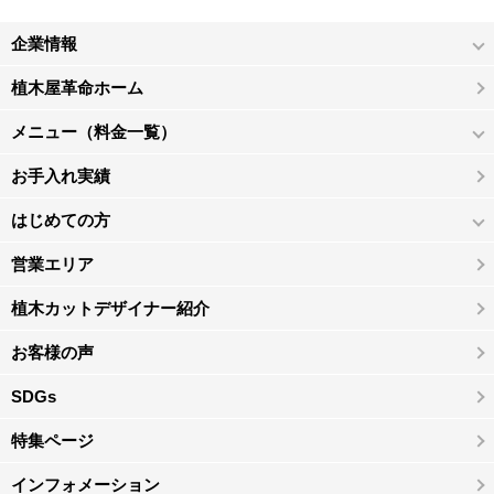
企業情報
植木屋革命ホーム
メニュー（料金一覧）
お手入れ実績
はじめての方
営業エリア
植木カットデザイナー紹介
お客様の声
SDGs
特集ページ
インフォメーション