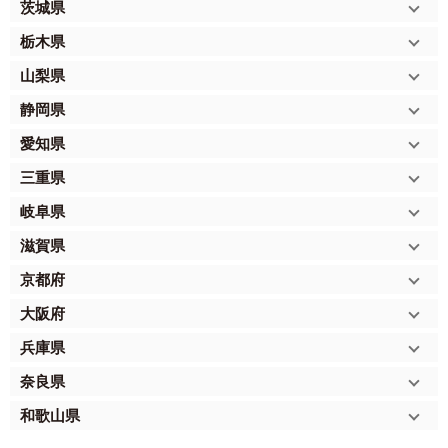
茨城県
栃木県
山梨県
静岡県
愛知県
三重県
岐阜県
滋賀県
京都府
大阪府
兵庫県
奈良県
和歌山県