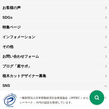
お客様の声
SDGs
特集ページ
インフォメーション
その他
お問い合わせフォーム
ブログ「庭サポ」
植木カットデザイナー募集
SNS
一般財団法人日本情報経済社会推進協会（JIPDEC ）から 、「 プライバ
シーマーク 」付与の認定を取得しています。