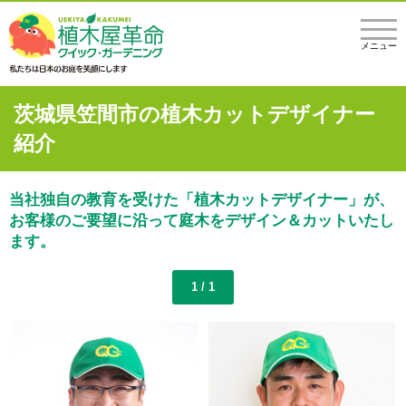
メニュー
茨城県笠間市の植木カットデザイナー
紹介
当社独自の教育を受けた「植木カットデザイナー」が、
お客様のご要望に沿って庭木をデザイン＆カットいたし
ます。
1 / 1