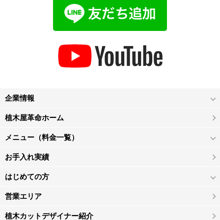
企業情報
植木屋革命ホーム
メニュー（料金一覧）
お手入れ実績
はじめての方
営業エリア
植木カットデザイナー紹介