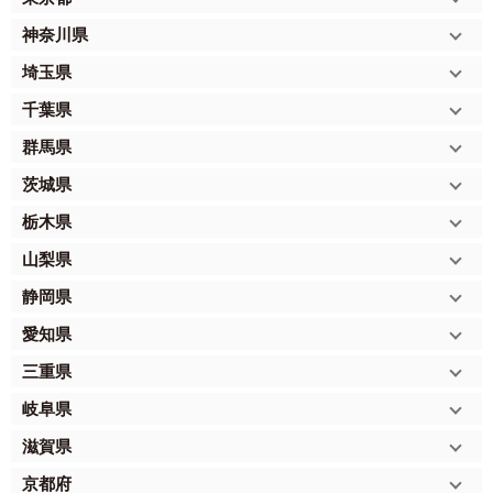
神奈川県
埼玉県
千葉県
群馬県
茨城県
栃木県
山梨県
静岡県
愛知県
三重県
岐阜県
滋賀県
京都府