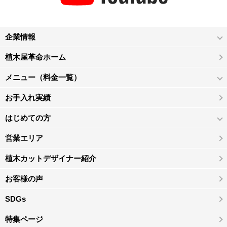
企業情報
植木屋革命ホーム
メニュー（料金一覧）
お手入れ実績
はじめての方
営業エリア
植木カットデザイナー紹介
お客様の声
SDGs
特集ページ