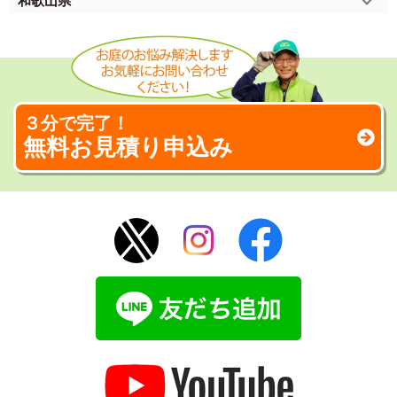
和歌山県
３分で完了！
無料お見積り申込み