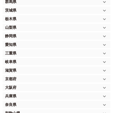
群馬県
茨城県
栃木県
山梨県
静岡県
愛知県
三重県
岐阜県
滋賀県
京都府
大阪府
兵庫県
奈良県