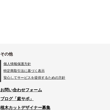
その他
個人情報保護方針
特定商取引法に基づく表示
安心してサービスを提供するための方針
お問い合わせフォーム
ブログ「庭サポ」
植木カットデザイナー募集