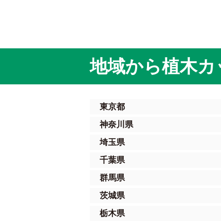
地域から植木カ
東京都
神奈川県
埼玉県
千葉県
群馬県
茨城県
栃木県