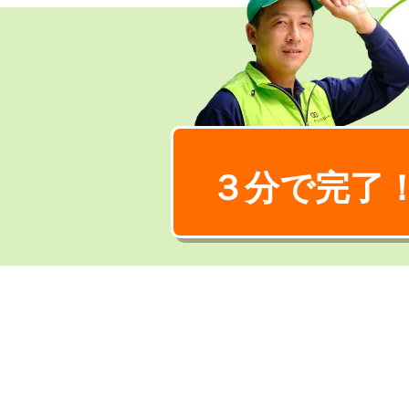
３分で完了