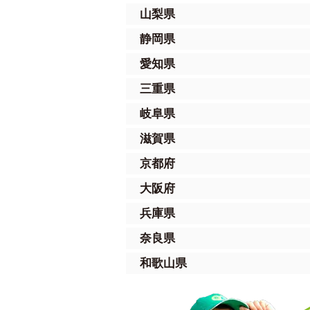
山梨県
静岡県
愛知県
三重県
岐阜県
滋賀県
京都府
大阪府
兵庫県
奈良県
和歌山県