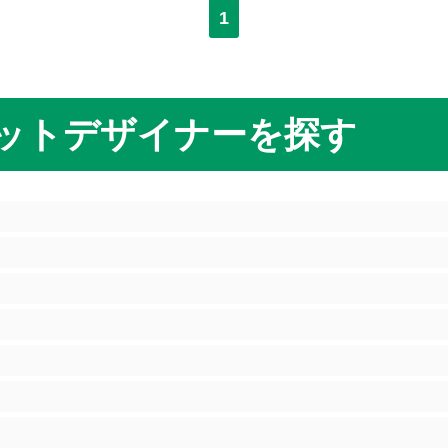
1
ットデザイナーを探す