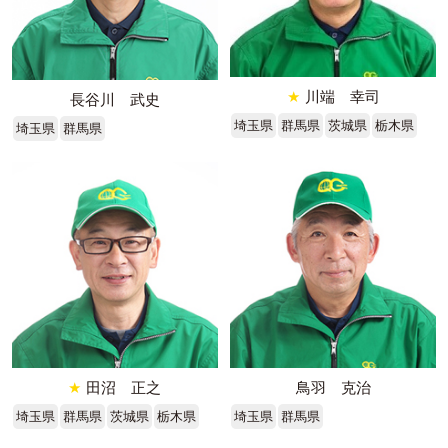
★
川端 幸司
長谷川 武史
埼玉県
群馬県
茨城県
栃木県
埼玉県
群馬県
★
田沼 正之
鳥羽 克治
埼玉県
群馬県
茨城県
栃木県
埼玉県
群馬県