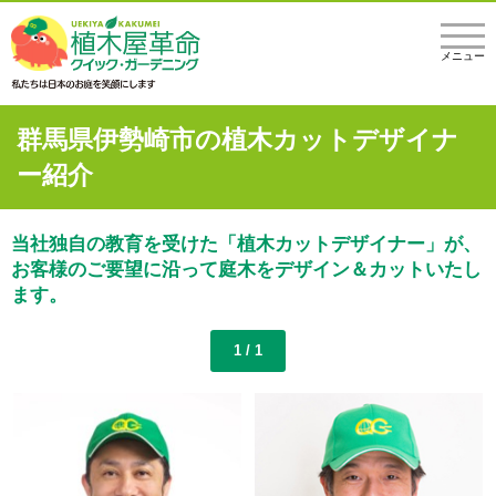
メニュー
群馬県伊勢崎市の植木カットデザイナ
ー紹介
当社独自の教育を受けた「植木カットデザイナー」が、
お客様のご要望に沿って庭木をデザイン＆カットいたし
ます。
1 / 1