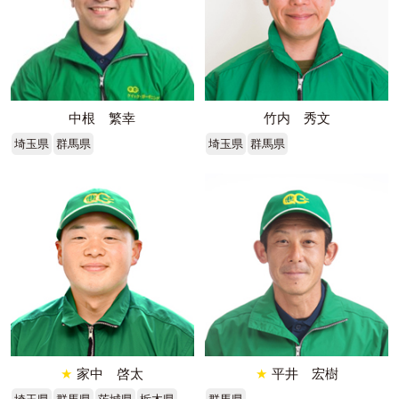
中根 繁幸
竹内 秀文
埼玉県
群馬県
埼玉県
群馬県
★
家中 啓太
★
平井 宏樹