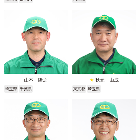
山本 隆之
★
秋元 由成
埼玉県
千葉県
東京都
埼玉県