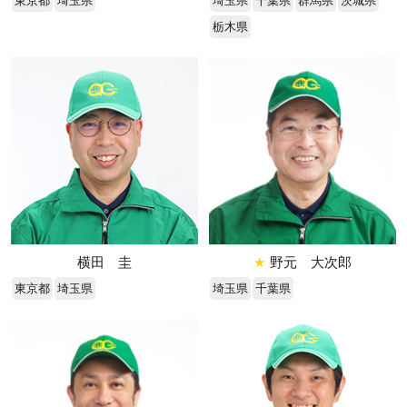
東京都
埼玉県
埼玉県
千葉県
群馬県
茨城県
栃木県
横田 圭
★
野元 大次郎
東京都
埼玉県
埼玉県
千葉県