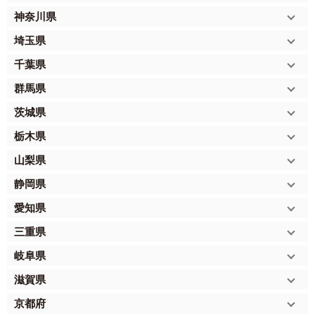
神奈川県
埼玉県
千葉県
群馬県
茨城県
栃木県
山梨県
静岡県
愛知県
三重県
岐阜県
滋賀県
京都府