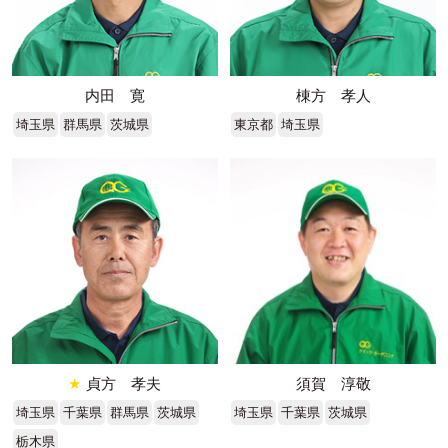
内田 寛
棟方 孝人
埼玉県
群馬県
茨城県
東京都
埼玉県
★
貞方 孝夫
須賀 淳敬
埼玉県
千葉県
群馬県
茨城県
埼玉県
千葉県
茨城県
栃木県