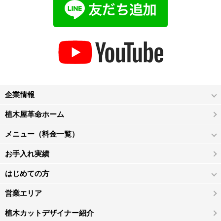
企業情報
植木屋革命ホーム
メニュー（料金一覧）
お手入れ実績
はじめての方
営業エリア
植木カットデザイナー紹介