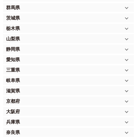
群馬県
茨城県
栃木県
山梨県
静岡県
愛知県
三重県
岐阜県
滋賀県
京都府
大阪府
兵庫県
奈良県