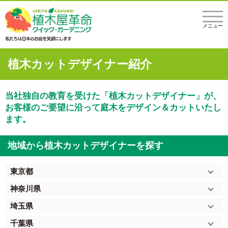
メニュー
植木カットデザイナー紹介
当社独自の教育を受けた「植木カットデザイナー」が、
お客様のご要望に沿って庭木をデザイン＆カットいたし
ます。
地域から植木カットデザイナーを探す
東京都
神奈川県
埼玉県
千葉県