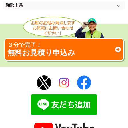
和歌山県
３分で完了！
無料お見積り申込み