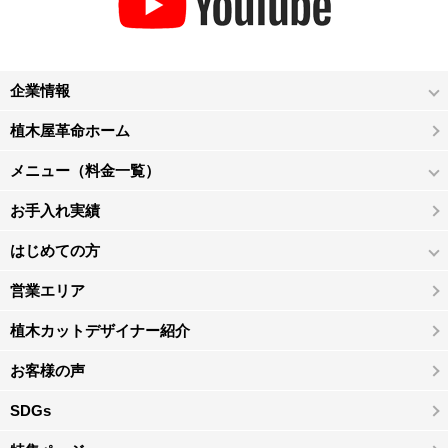
企業情報
植木屋革命ホーム
メニュー（料金一覧）
お手入れ実績
はじめての方
営業エリア
植木カットデザイナー紹介
お客様の声
SDGs