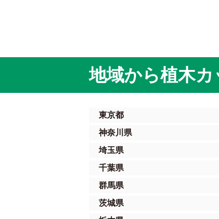
地域から植木カ
東京都
神奈川県
埼玉県
千葉県
群馬県
茨城県