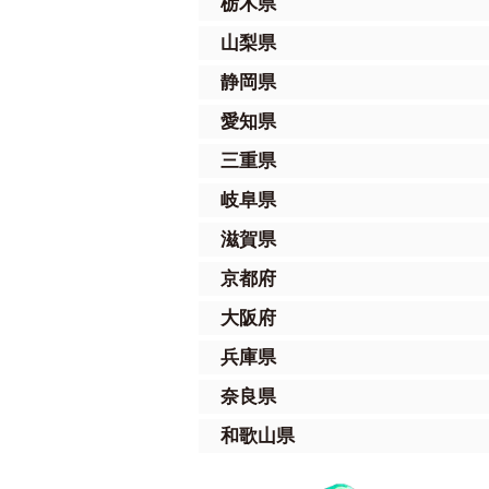
栃木県
山梨県
静岡県
愛知県
三重県
岐阜県
滋賀県
京都府
大阪府
兵庫県
奈良県
和歌山県