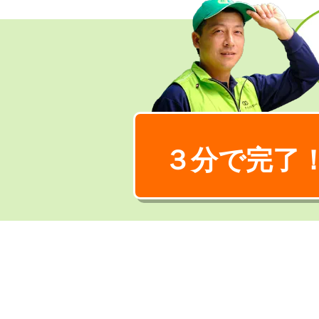
３分で完了