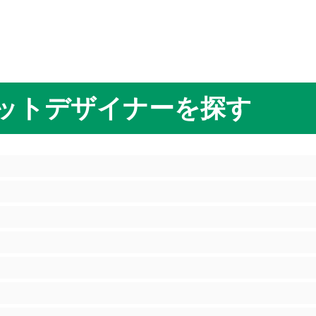
ットデザイナーを探す