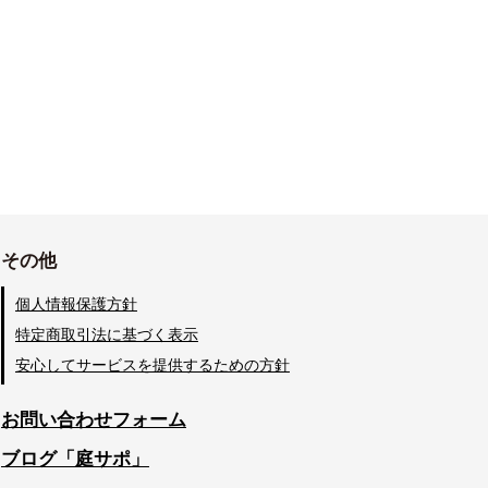
その他
個人情報保護方針
特定商取引法に基づく表示
安心してサービスを提供するための方針
お問い合わせフォーム
ブログ「庭サポ」