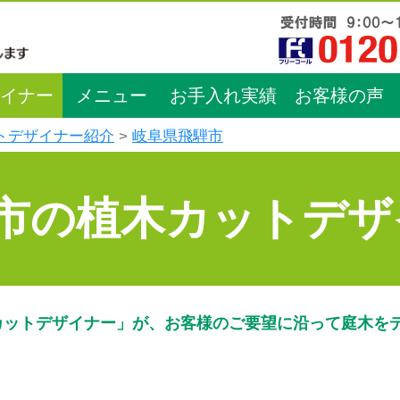
イナー
メニュー
お手入れ実績
お客様の声
トデザイナー紹介
岐阜県飛騨市
市の植木カットデザ
カットデザイナー」が、お客様のご要望に沿って庭木を