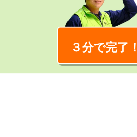
３分で完了