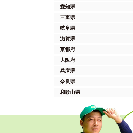
愛知県
三重県
岐阜県
滋賀県
京都府
大阪府
兵庫県
奈良県
和歌山県