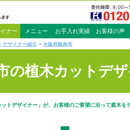
イナー
メニュー
お手入れ実績
お客様の声
トデザイナー紹介
大阪府阪南市
市の植木カットデザ
カットデザイナー」が、お客様のご要望に沿って庭木を