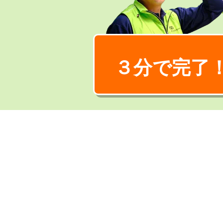
３分で完了