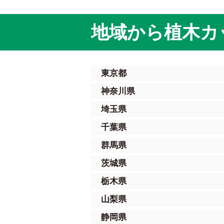
地域から植木カ
東京都
神奈川県
埼玉県
千葉県
群馬県
茨城県
栃木県
山梨県
静岡県