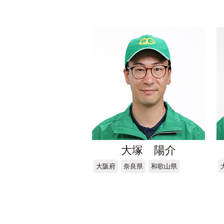
大塚 陽介
大阪府
奈良県
和歌山県