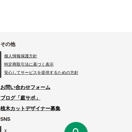
その他
個人情報保護方針
特定商取引法に基づく表示
安心してサービスを提供するための方針
お問い合わせフォーム
ブログ「庭サポ」
植木カットデザイナー募集
SNS
X