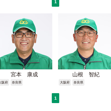
1
宮本 康成
山根 智紀
大阪府
奈良県
大阪府
奈良県
1