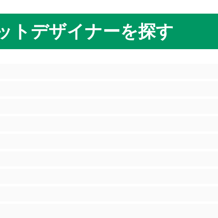
ットデザイナーを探す