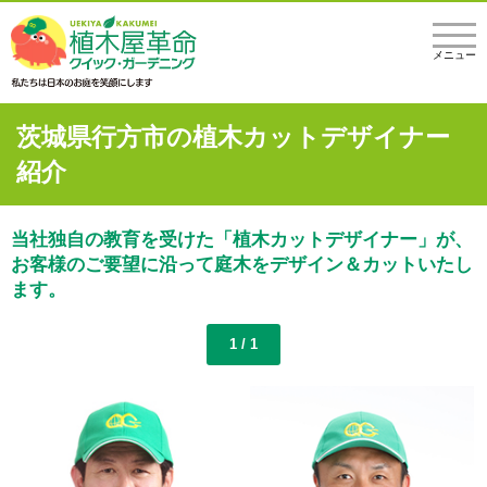
メニュー
茨城県行方市の植木カットデザイナー
紹介
当社独自の教育を受けた「植木カットデザイナー」が、
お客様のご要望に沿って庭木をデザイン＆カットいたし
ます。
1 / 1