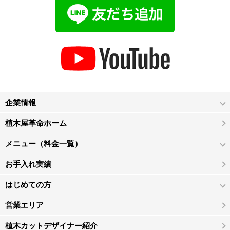
企業情報
植木屋革命ホーム
メニュー（料金一覧）
お手入れ実績
はじめての方
営業エリア
植木カットデザイナー紹介