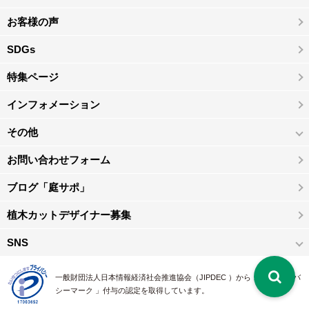
お客様の声
SDGs
特集ページ
インフォメーション
その他
お問い合わせフォーム
ブログ「庭サポ」
植木カットデザイナー募集
SNS
一般財団法人日本情報経済社会推進協会（JIPDEC ）から 、「 プライバ
シーマーク 」付与の認定を取得しています。