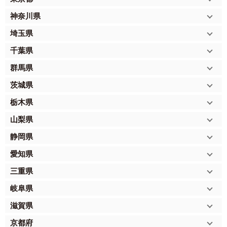
神奈川県
埼玉県
千葉県
群馬県
茨城県
栃木県
山梨県
静岡県
愛知県
三重県
岐阜県
滋賀県
京都府