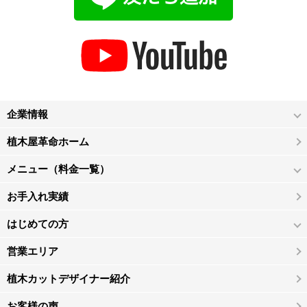
企業情報
植木屋革命ホーム
メニュー（料金一覧）
お手入れ実績
はじめての方
営業エリア
植木カットデザイナー紹介
お客様の声