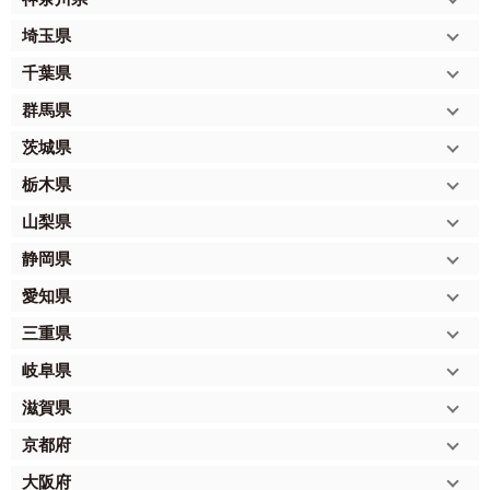
埼玉県
千葉県
群馬県
茨城県
栃木県
山梨県
静岡県
愛知県
三重県
岐阜県
滋賀県
京都府
大阪府