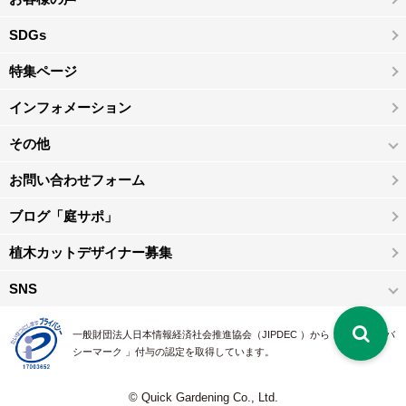
SDGs
特集ページ
インフォメーション
その他
お問い合わせフォーム
ブログ「庭サポ」
植木カットデザイナー募集
SNS
一般財団法人日本情報経済社会推進協会（JIPDEC ）から 、「 プライバ
シーマーク 」付与の認定を取得しています。
© Quick Gardening Co., Ltd.