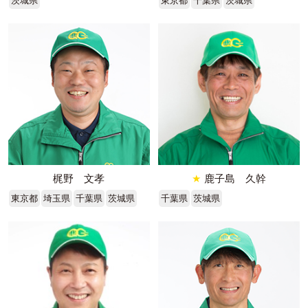
茨城県
東京都
千葉県
茨城県
梶野 文孝
★
鹿子島 久幹
東京都
埼玉県
千葉県
茨城県
千葉県
茨城県