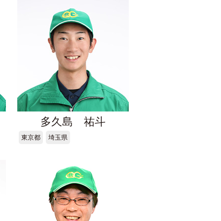
多久島 祐斗
東京都
埼玉県