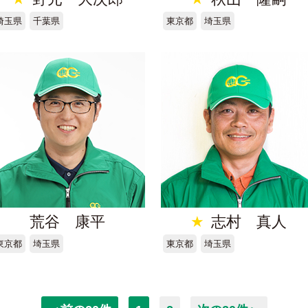
埼玉県
千葉県
東京都
埼玉県
荒谷 康平
★
志村 真人
東京都
埼玉県
東京都
埼玉県