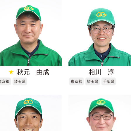
★
秋元 由成
相川 淳
東京都
埼玉県
東京都
埼玉県
千葉県