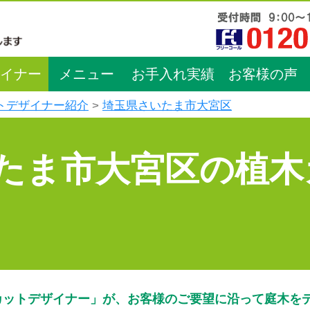
イナー
メニュー
お手入れ実績
お客様の声
トデザイナー紹介
埼玉県さいたま市大宮区
たま市大宮区の植木
カットデザイナー」が、お客様のご要望に沿って庭木を