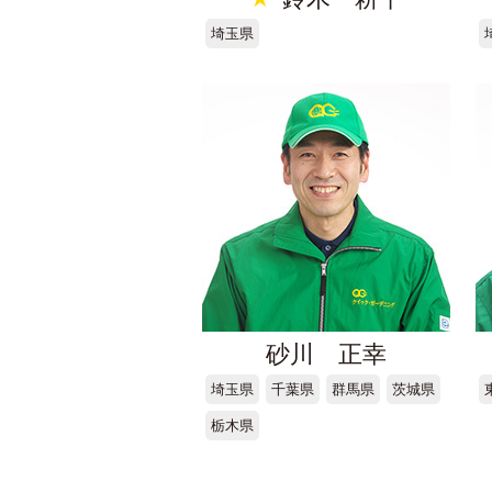
埼玉県
砂川 正幸
埼玉県
千葉県
群馬県
茨城県
栃木県