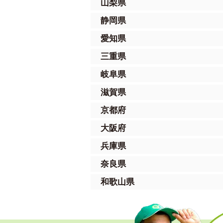
山梨県
静岡県
愛知県
三重県
岐阜県
滋賀県
京都府
大阪府
兵庫県
奈良県
和歌山県