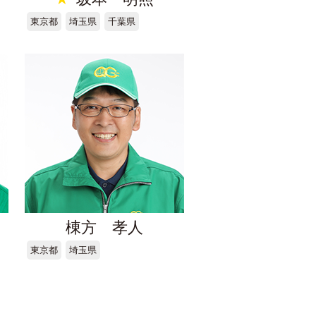
東京都
埼玉県
千葉県
棟方 孝人
東京都
埼玉県