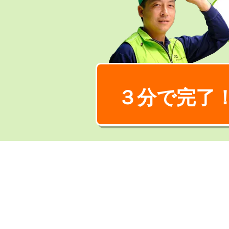
３分で完了