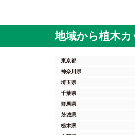
地域から植木カ
東京都
神奈川県
埼玉県
千葉県
群馬県
茨城県
栃木県