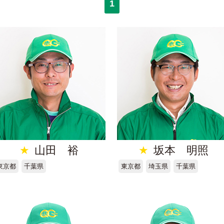
1
★
山田 裕
★
坂本 明照
東京都
千葉県
東京都
埼玉県
千葉県