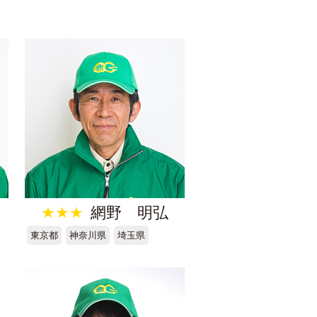
★★★
網野 明弘
東京都
神奈川県
埼玉県