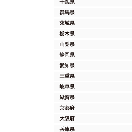
千葉県
群馬県
茨城県
栃木県
山梨県
静岡県
愛知県
三重県
岐阜県
滋賀県
京都府
大阪府
兵庫県