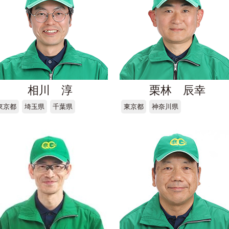
相川 淳
栗林 辰幸
東京都
埼玉県
千葉県
東京都
神奈川県