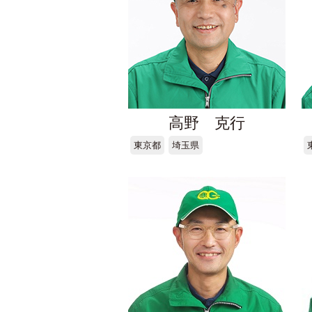
高野 克行
東京都
埼玉県