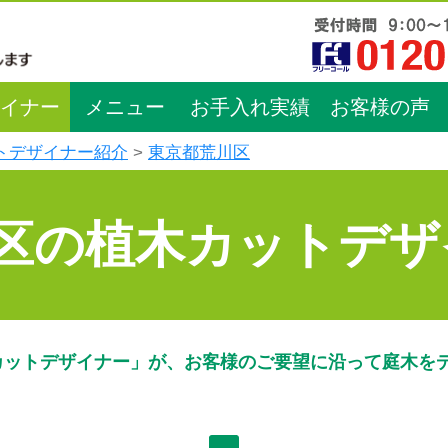
イナー
メニュー
お手入れ実績
お客様の声
トデザイナー紹介
東京都荒川区
区の植木カットデザ
カットデザイナー」が、お客様のご要望に沿って庭木を