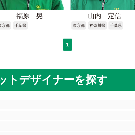
福原 晃
山内 定信
東京都
千葉県
東京都
神奈川県
千葉県
1
ットデザイナーを探す