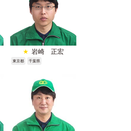
★
岩崎 正宏
東京都
千葉県