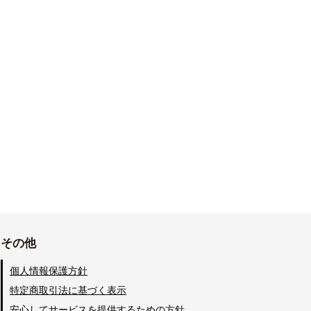
その他
個人情報保護方針
特定商取引法に基づく表示
安心してサービスを提供するための方針