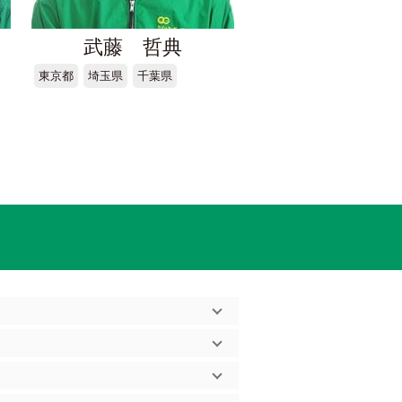
武藤 哲典
東京都
埼玉県
千葉県