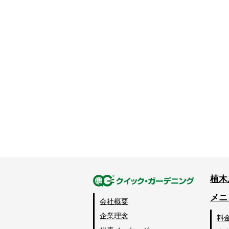
植木
メニ
会社概要
企業理念
料