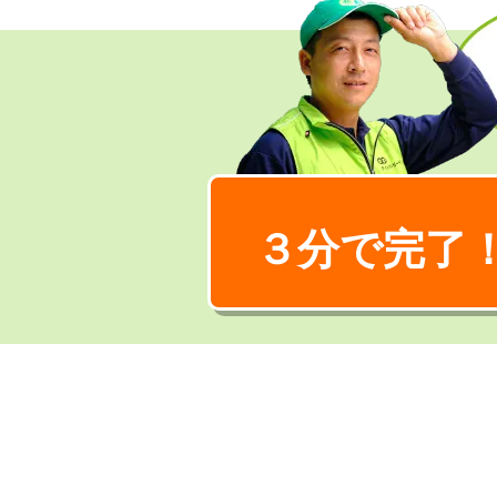
３分で完了