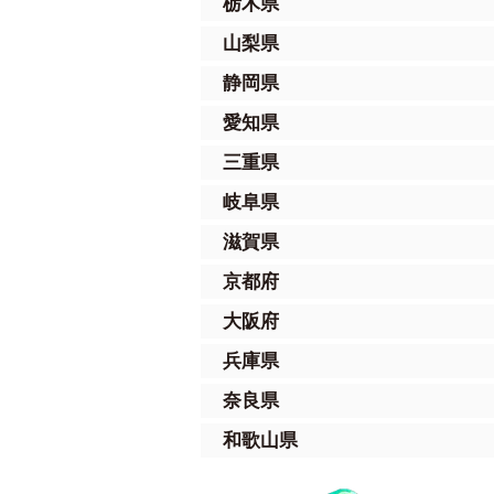
栃木県
山梨県
静岡県
愛知県
三重県
岐阜県
滋賀県
京都府
大阪府
兵庫県
奈良県
和歌山県