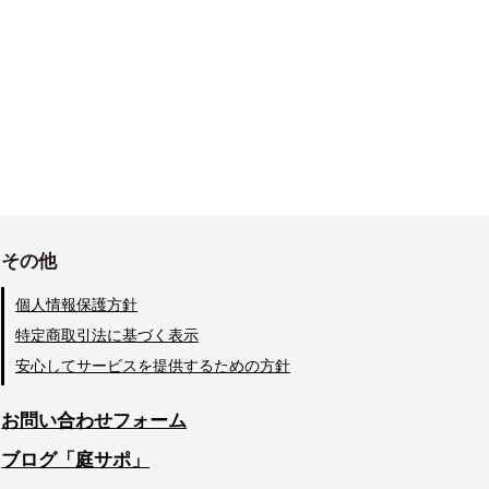
その他
個人情報保護方針
特定商取引法に基づく表示
安心してサービスを提供するための方針
お問い合わせフォーム
ブログ「庭サポ」