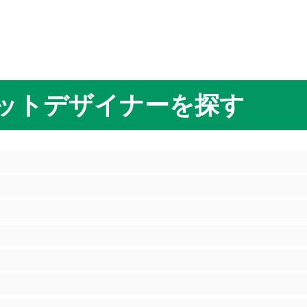
ットデザイナーを探す