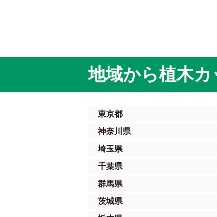
地域から植木カ
東京都
神奈川県
埼玉県
千葉県
群馬県
茨城県