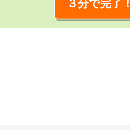
３分で完了