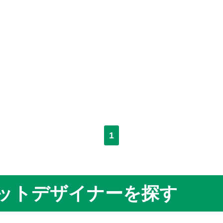
1
ットデザイナーを探す