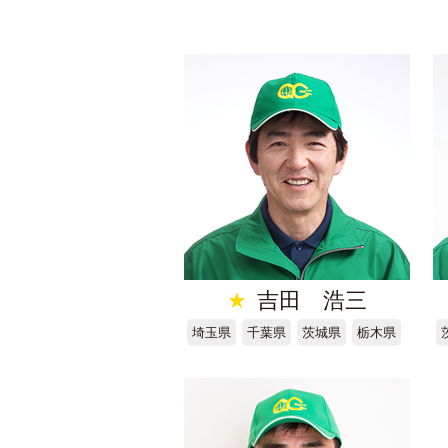
★
吉田 浩三
埼玉県
千葉県
茨城県
栃木県