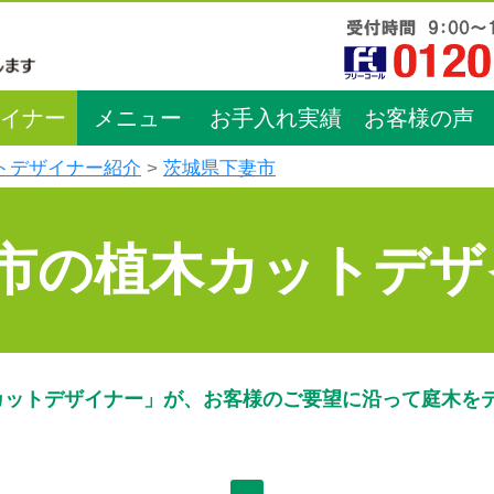
イナー
メニュー
お手入れ実績
お客様の声
トデザイナー紹介
茨城県下妻市
市の植木カットデザ
カットデザイナー」が、お客様のご要望に沿って庭木を