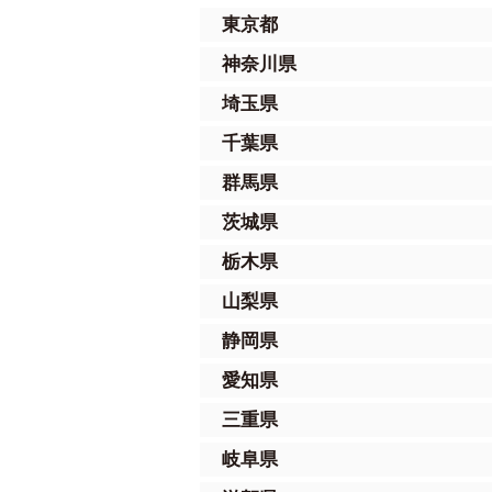
東京都
神奈川県
埼玉県
千葉県
群馬県
茨城県
栃木県
山梨県
静岡県
愛知県
三重県
岐阜県