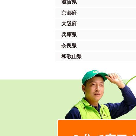
滋賀県
京都府
大阪府
兵庫県
奈良県
和歌山県