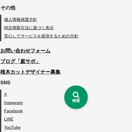
その他
個人情報保護方針
特定商取引法に基づく表示
安心してサービスを提供するための方針
お問い合わせフォーム
ブログ「庭サポ」
植木カットデザイナー募集
SNS
X
検索
Instagram
Facebook
LINE
YouTube