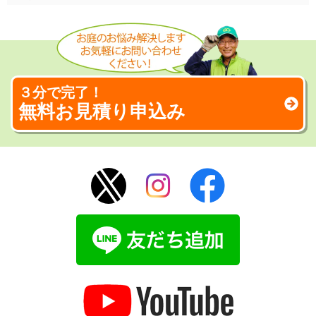
３分で完了！
無料お見積り申込み