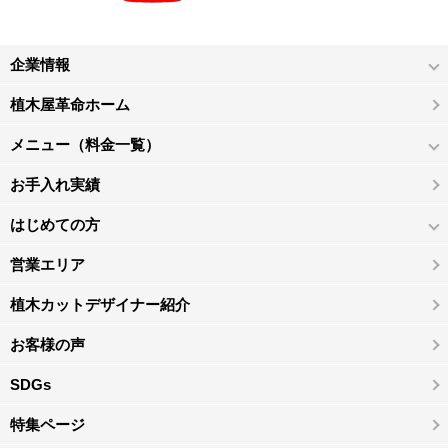
企業情報
植木屋革命ホーム
メニュー（料金一覧）
お手入れ実績
はじめての方
営業エリア
植木カットデザイナー紹介
お客様の声
SDGs
特集ページ