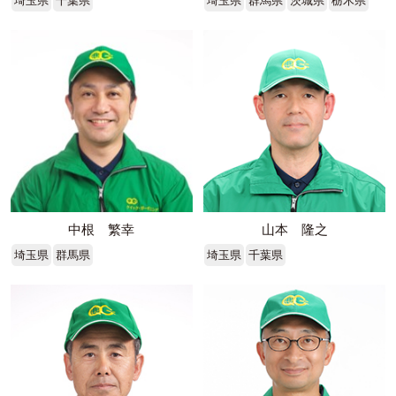
埼玉県
千葉県
埼玉県
群馬県
茨城県
栃木県
中根 繁幸
山本 隆之
埼玉県
群馬県
埼玉県
千葉県