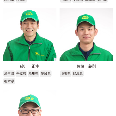
砂川 正幸
佐藤 義則
埼玉県
千葉県
群馬県
茨城県
埼玉県
群馬県
栃木県