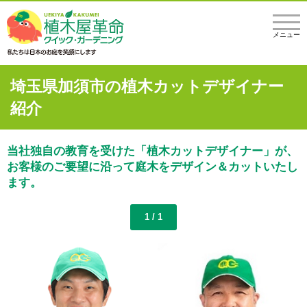
メニュー
埼玉県加須市の植木カットデザイナー
紹介
当社独自の教育を受けた「植木カットデザイナー」が、
お客様のご要望に沿って庭木をデザイン＆カットいたし
ます。
1 / 1