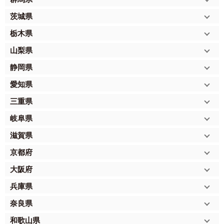
茨城県
栃木県
山梨県
静岡県
愛知県
三重県
岐阜県
滋賀県
京都府
大阪府
兵庫県
奈良県
和歌山県