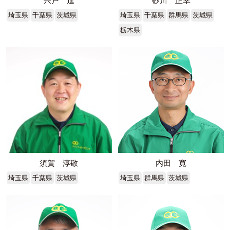
宍戸 進
砂川 正幸
埼玉県
千葉県
茨城県
埼玉県
千葉県
群馬県
茨城県
栃木県
須賀 淳敬
内田 寛
埼玉県
千葉県
茨城県
埼玉県
群馬県
茨城県