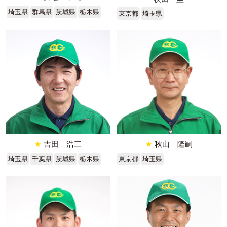
埼玉県
群馬県
茨城県
栃木県
東京都
埼玉県
★
吉田 浩三
★
秋山 隆嗣
埼玉県
千葉県
茨城県
栃木県
東京都
埼玉県