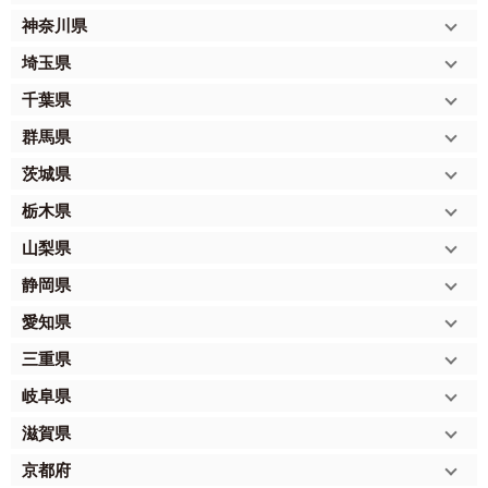
神奈川県
埼玉県
千葉県
群馬県
茨城県
栃木県
山梨県
静岡県
愛知県
三重県
岐阜県
滋賀県
京都府