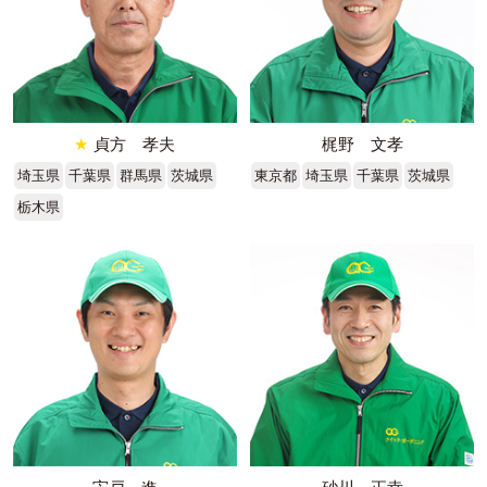
★
貞方 孝夫
梶野 文孝
埼玉県
千葉県
群馬県
茨城県
東京都
埼玉県
千葉県
茨城県
栃木県