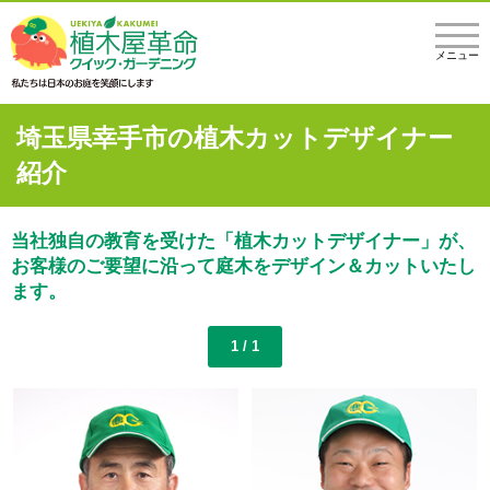
メニュー
埼玉県幸手市の植木カットデザイナー
紹介
当社独自の教育を受けた「植木カットデザイナー」が、
お客様のご要望に沿って庭木をデザイン＆カットいたし
ます。
1 / 1