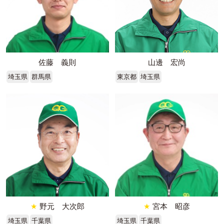
佐藤 義則
山邊 宏尚
埼玉県
群馬県
東京都
埼玉県
★
野元 大次郎
★
宮本 昭彦
埼玉県
千葉県
埼玉県
千葉県