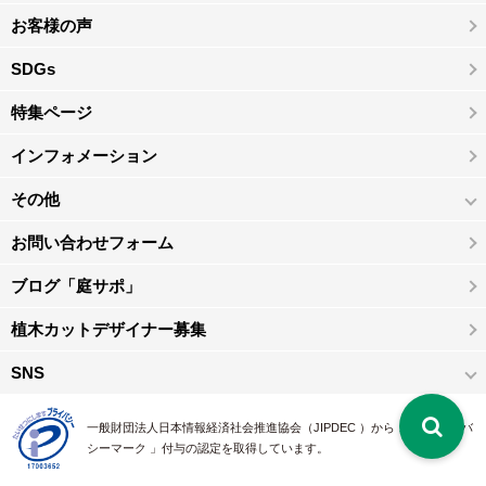
お客様の声
SDGs
特集ページ
インフォメーション
その他
お問い合わせフォーム
ブログ「庭サポ」
植木カットデザイナー募集
SNS
一般財団法人日本情報経済社会推進協会（JIPDEC ）から 、「 プライバ
シーマーク 」付与の認定を取得しています。