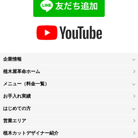
企業情報
植木屋革命ホーム
メニュー（料金一覧）
お手入れ実績
はじめての方
営業エリア
植木カットデザイナー紹介