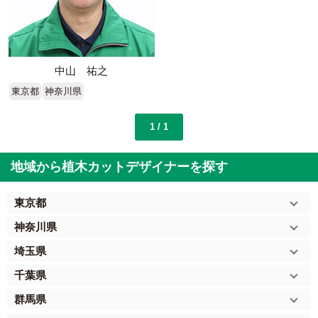
中山 祐之
東京都
神奈川県
1 / 1
地域から植木カットデザイナーを探す
東京都
神奈川県
埼玉県
千葉県
群馬県