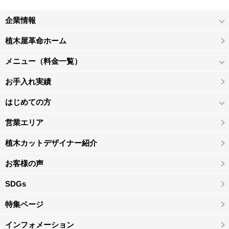
企業情報
植木屋革命ホーム
メニュー（料金一覧）
お手入れ実績
はじめての方
営業エリア
植木カットデザイナー紹介
お客様の声
SDGs
特集ページ
インフォメーション