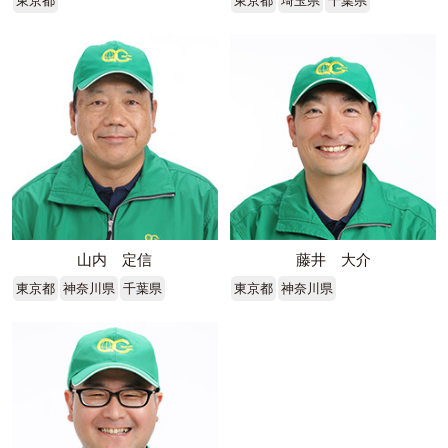
東京都
東京都
埼玉県
千葉県
山内 定信
藤井 大介
東京都
神奈川県
千葉県
東京都
神奈川県