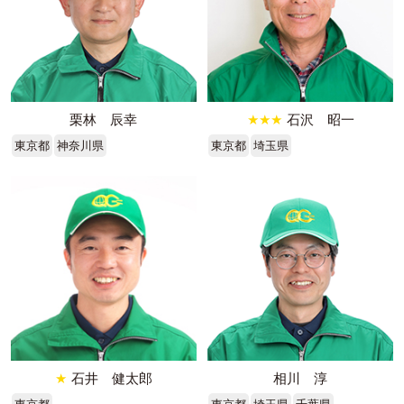
栗林 辰幸
★★★
石沢 昭一
東京都
神奈川県
東京都
埼玉県
★
石井 健太郎
相川 淳