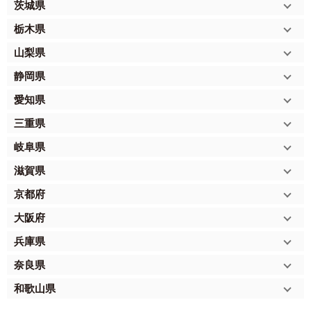
茨城県
栃木県
山梨県
静岡県
愛知県
三重県
岐阜県
滋賀県
京都府
大阪府
兵庫県
奈良県
和歌山県