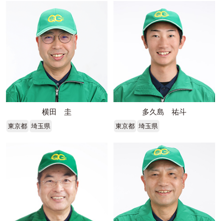
横田 圭
多久島 祐斗
東京都
埼玉県
東京都
埼玉県