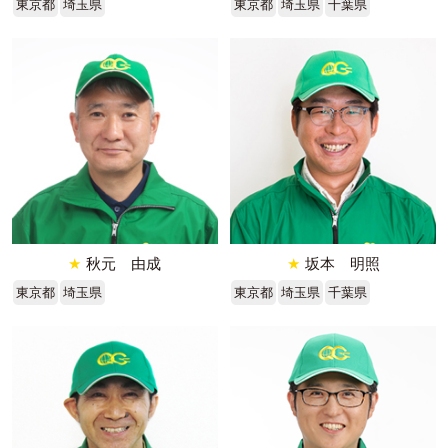
東京都
埼玉県
東京都
埼玉県
千葉県
★
秋元 由成
★
坂本 明照
東京都
埼玉県
東京都
埼玉県
千葉県