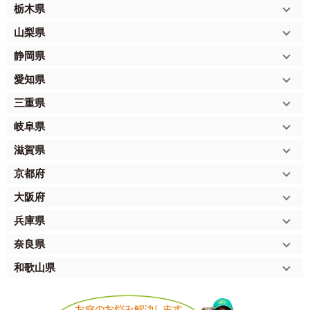
栃木県
山梨県
静岡県
愛知県
三重県
岐阜県
滋賀県
京都府
大阪府
兵庫県
奈良県
和歌山県