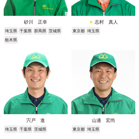
砂川 正幸
★
志村 真人
埼玉県
千葉県
群馬県
茨城県
東京都
埼玉県
栃木県
宍戸 進
山邊 宏尚
埼玉県
千葉県
茨城県
東京都
埼玉県