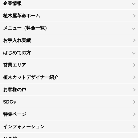
企業情報
植木屋革命ホーム
メニュー（料金一覧）
お手入れ実績
はじめての方
営業エリア
植木カットデザイナー紹介
お客様の声
SDGs
特集ページ
インフォメーション