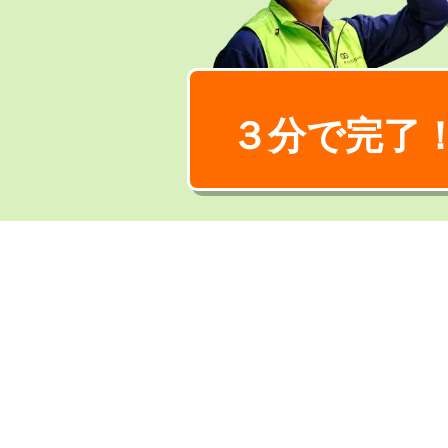
３分で完了