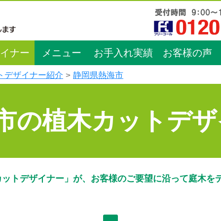
イナー
メニュー
お手入れ実績
お客様の声
トデザイナー紹介
静岡県熱海市
市の植木カットデザ
カットデザイナー」が、お客様のご要望に沿って庭木を