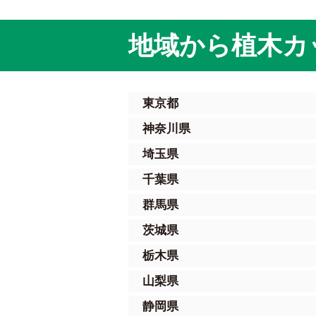
地域から植木カ
東京都
神奈川県
埼玉県
千葉県
群馬県
茨城県
栃木県
山梨県
静岡県