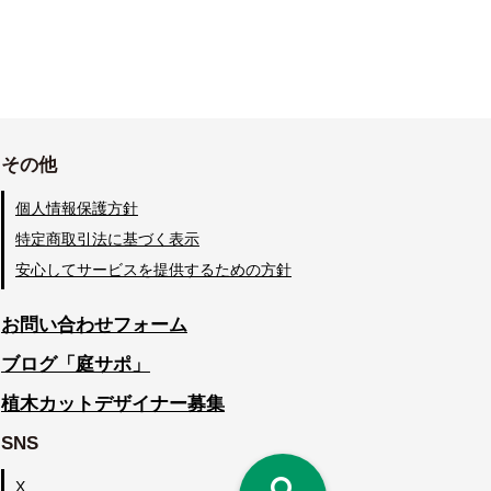
その他
個人情報保護方針
特定商取引法に基づく表示
安心してサービスを提供するための方針
お問い合わせフォーム
ブログ「庭サポ」
植木カットデザイナー募集
SNS
X