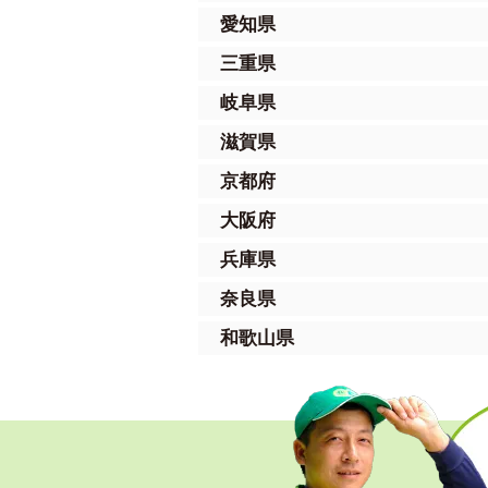
愛知県
三重県
岐阜県
滋賀県
京都府
大阪府
兵庫県
奈良県
和歌山県