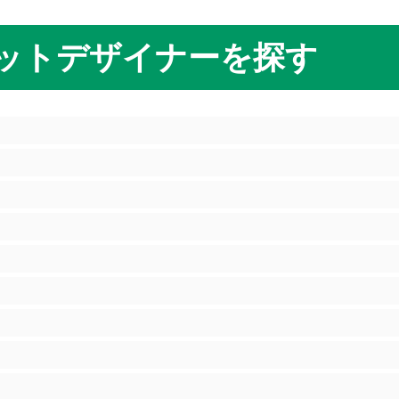
ットデザイナーを探す