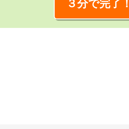
３分で完了