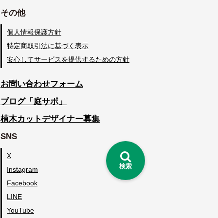
その他
個人情報保護方針
特定商取引法に基づく表示
安心してサービスを提供するための方針
お問い合わせフォーム
ブログ「庭サポ」
植木カットデザイナー募集
SNS
X
検索
Instagram
Facebook
LINE
YouTube