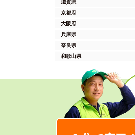
滋賀県
京都府
大阪府
兵庫県
奈良県
和歌山県