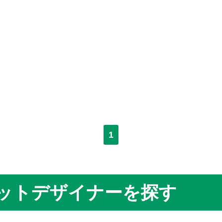
1
ットデザイナーを探す