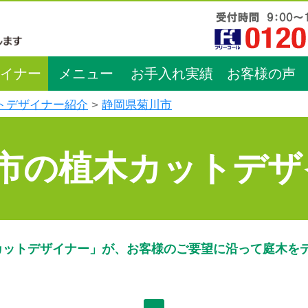
イナー
メニュー
お手入れ実績
お客様の声
トデザイナー紹介
静岡県菊川市
市の植木カットデザ
カットデザイナー」が、お客様のご要望に沿って庭木を