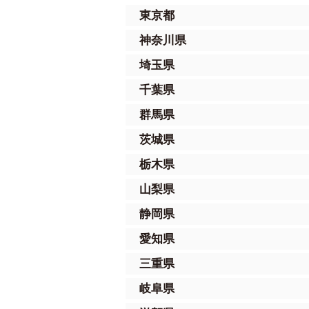
東京都
神奈川県
埼玉県
千葉県
群馬県
茨城県
栃木県
山梨県
静岡県
愛知県
三重県
岐阜県