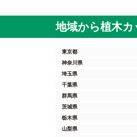
地域から植木カ
東京都
神奈川県
埼玉県
千葉県
群馬県
茨城県
栃木県
山梨県