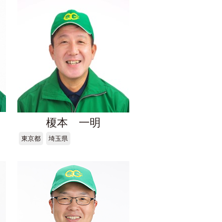
榎本 一明
東京都
埼玉県