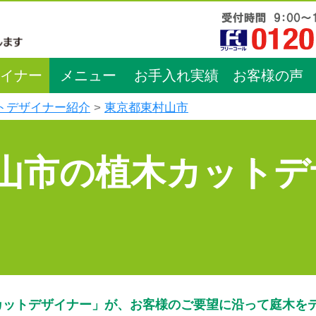
イナー
メニュー
お手入れ実績
お客様の声
トデザイナー紹介
東京都東村山市
山市の植木カットデ
カットデザイナー」が、お客様のご要望に沿って庭木を