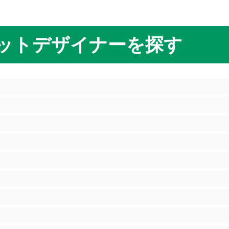
ットデザイナーを探す