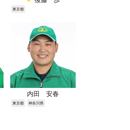
東京都
内田 安春
東京都
神奈川県