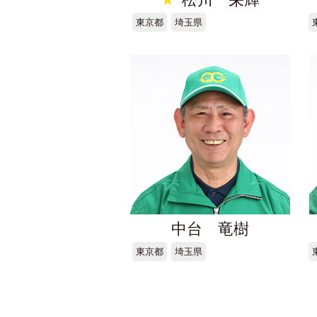
東京都
埼玉県
中台 竜樹
東京都
埼玉県