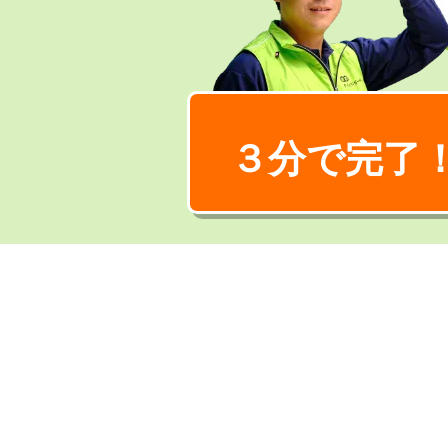
３分で完了