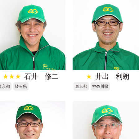
★★★
石井 修二
★
井出 利朗
東京都
埼玉県
東京都
神奈川県