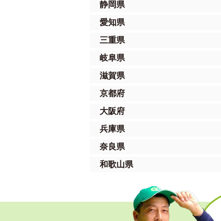
静岡県
愛知県
三重県
岐阜県
滋賀県
京都府
大阪府
兵庫県
奈良県
和歌山県