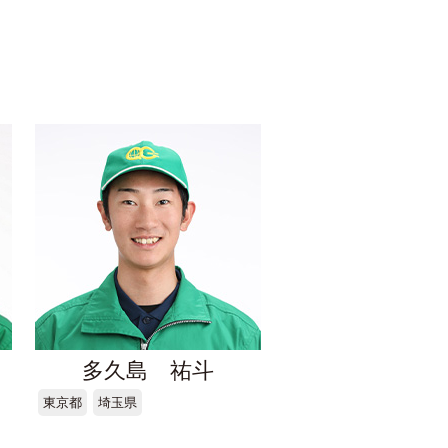
多久島 祐斗
東京都
埼玉県