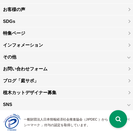
お客様の声
SDGs
特集ページ
インフォメーション
その他
お問い合わせフォーム
ブログ「庭サポ」
植木カットデザイナー募集
SNS
一般財団法人日本情報経済社会推進協会（JIPDEC ）から 、「 プライバ
シーマーク 」付与の認定を取得しています。