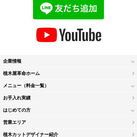
企業情報
植木屋革命ホーム
メニュー（料金一覧）
お手入れ実績
はじめての方
営業エリア
植木カットデザイナー紹介