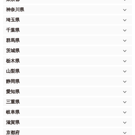
神奈川県
埼玉県
千葉県
群馬県
茨城県
栃木県
山梨県
静岡県
愛知県
三重県
岐阜県
滋賀県
京都府