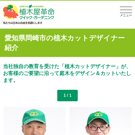
メニュー
愛知県岡崎市の植木カットデザイナー
紹介
当社独自の教育を受けた「植木カットデザイナー」が、
お客様のご要望に沿って庭木をデザイン＆カットいたし
ます。
1 / 1