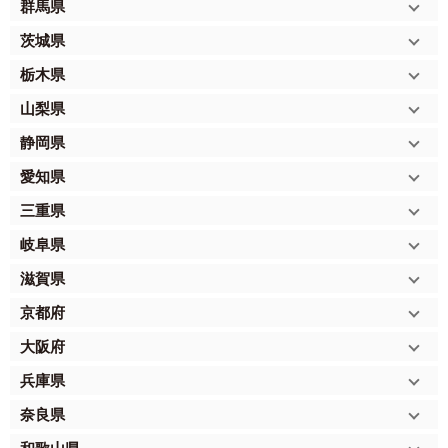
群馬県
茨城県
栃木県
山梨県
静岡県
愛知県
三重県
岐阜県
滋賀県
京都府
大阪府
兵庫県
奈良県