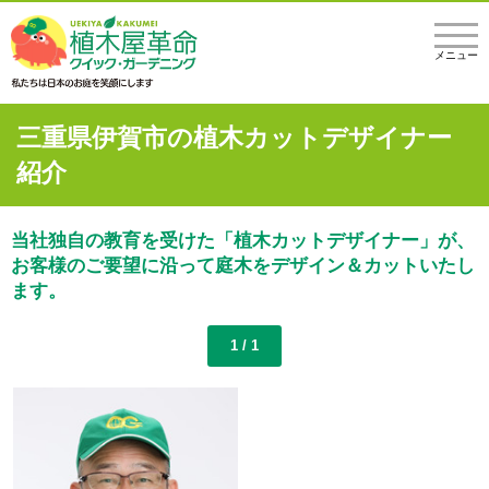
メニュー
三重県伊賀市の植木カットデザイナー
紹介
当社独自の教育を受けた「植木カットデザイナー」が、
お客様のご要望に沿って庭木をデザイン＆カットいたし
ます。
1 / 1