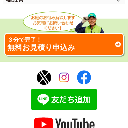
和歌山県
３分で完了！
無料お見積り申込み