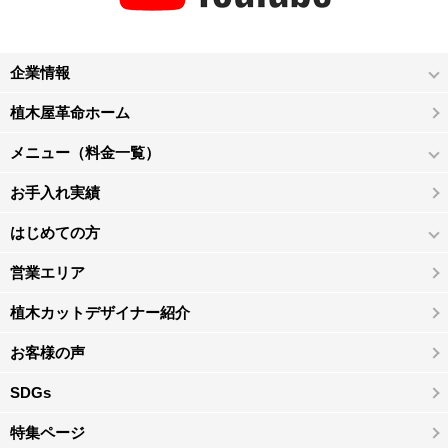
企業情報
植木屋革命ホーム
メニュー（料金一覧）
お手入れ実績
はじめての方
営業エリア
植木カットデザイナー紹介
お客様の声
SDGs
特集ページ