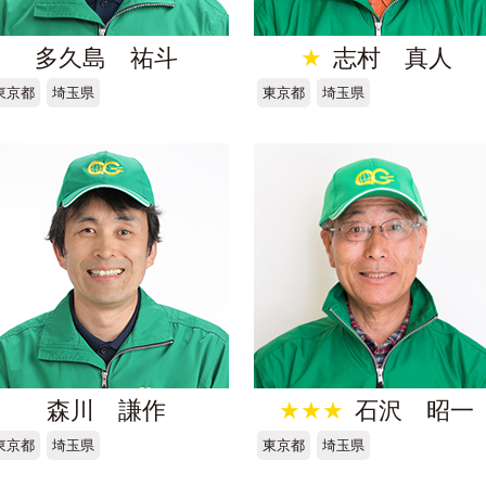
多久島 祐斗
★
志村 真人
東京都
埼玉県
東京都
埼玉県
森川 謙作
★★★
石沢 昭一
東京都
埼玉県
東京都
埼玉県