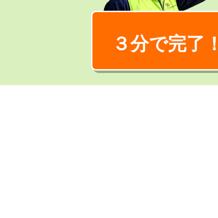
３分で完了