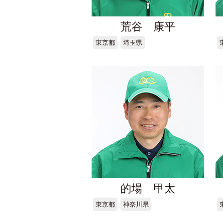
荒谷 康平
東京都
埼玉県
的場 甲太
東京都
神奈川県