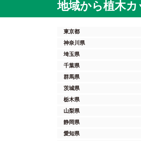
地域から植木カ
東京都
神奈川県
埼玉県
千葉県
群馬県
茨城県
栃木県
山梨県
静岡県
愛知県