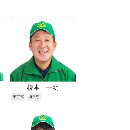
榎本 一明
東京都
埼玉県