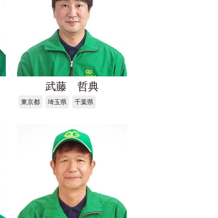
武藤 哲典
東京都
埼玉県
千葉県