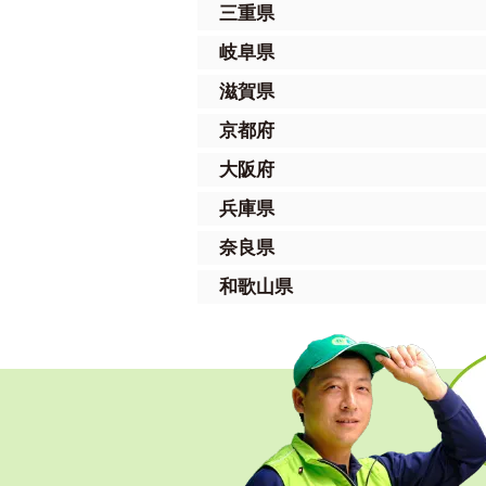
三重県
岐阜県
滋賀県
京都府
大阪府
兵庫県
奈良県
和歌山県