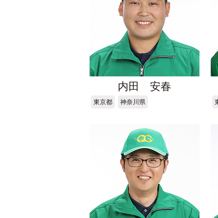
内田 安春
東京都
神奈川県