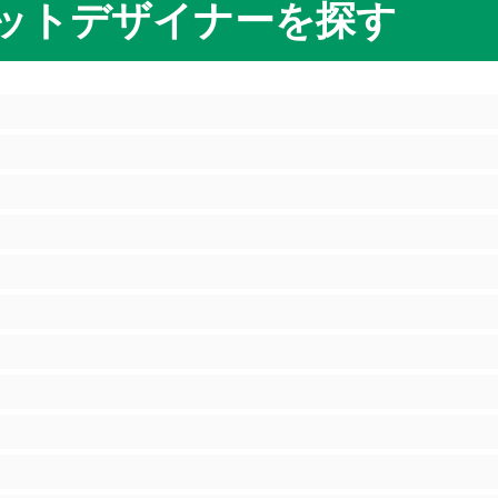
ットデザイナーを探す