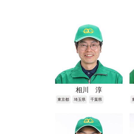
相川 淳
東京都
埼玉県
千葉県