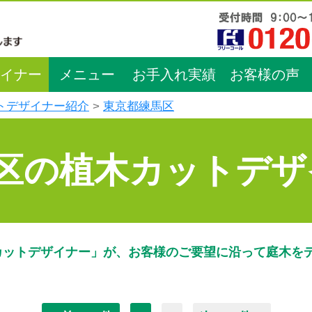
イナー
メニュー
お手入れ実績
お客様の声
トデザイナー紹介
東京都練馬区
区の植木カットデザ
カットデザイナー」が、お客様のご要望に沿って庭木を