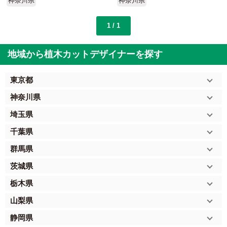
神奈川県
神奈川県
1 / 1
地域から植木カットデザイナーを探す
東京都
神奈川県
埼玉県
千葉県
群馬県
茨城県
栃木県
山梨県
静岡県