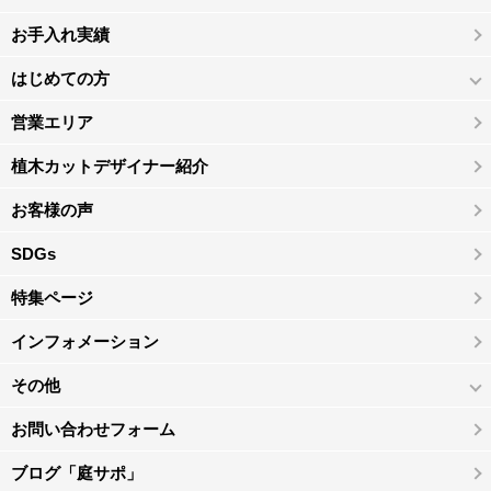
お手入れ実績
はじめての方
営業エリア
植木カットデザイナー紹介
お客様の声
SDGs
特集ページ
インフォメーション
その他
お問い合わせフォーム
ブログ「庭サポ」