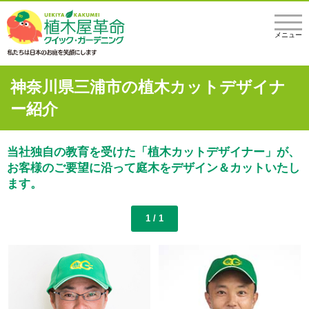
メニュー
神奈川県三浦市の植木カットデザイナ
ー紹介
当社独自の教育を受けた「植木カットデザイナー」が、
お客様のご要望に沿って庭木をデザイン＆カットいたし
ます。
1 / 1