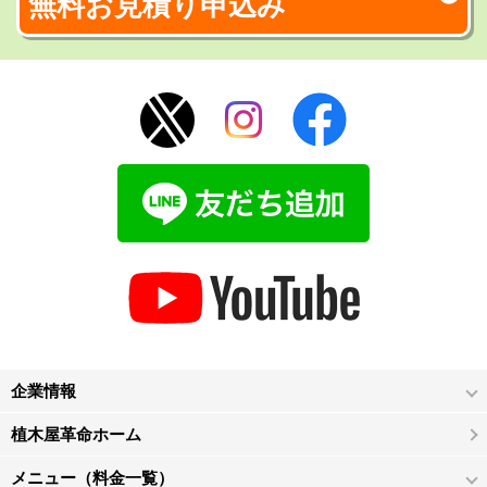
無料お見積り申込み
企業情報
植木屋革命ホーム
メニュー（料金一覧）