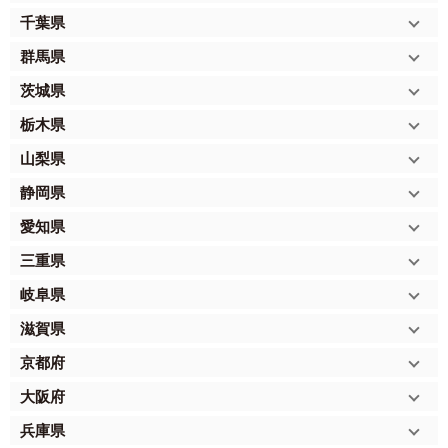
千葉県
群馬県
茨城県
栃木県
山梨県
静岡県
愛知県
三重県
岐阜県
滋賀県
京都府
大阪府
兵庫県