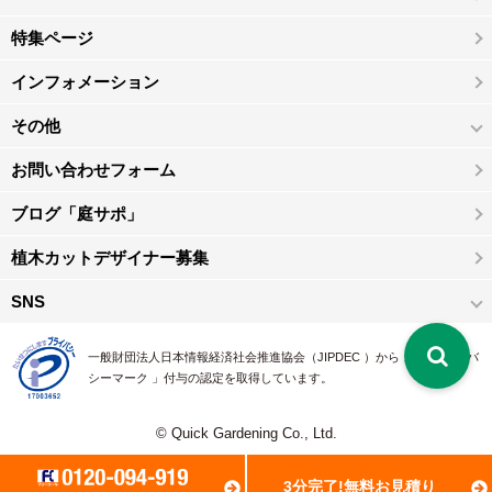
特集ページ
インフォメーション
その他
お問い合わせフォーム
ブログ「庭サポ」
植木カットデザイナー募集
SNS
一般財団法人日本情報経済社会推進協会（JIPDEC ）から 、「 プライバ
シーマーク 」付与の認定を取得しています。
© Quick Gardening Co., Ltd.
3分完了!無料お見積り