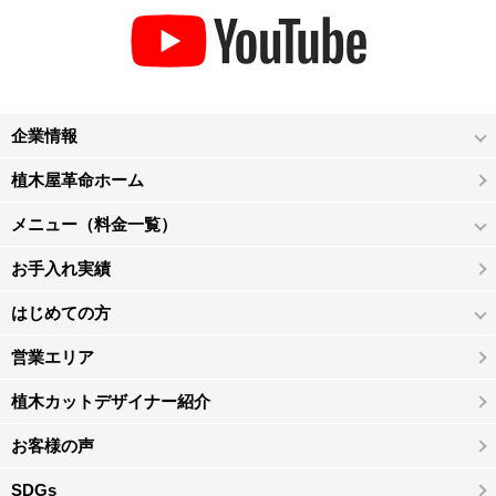
企業情報
植木屋革命ホーム
メニュー（料金一覧）
お手入れ実績
はじめての方
営業エリア
植木カットデザイナー紹介
お客様の声
SDGs