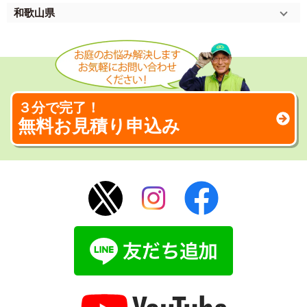
和歌山県
３分で完了！
無料お見積り申込み