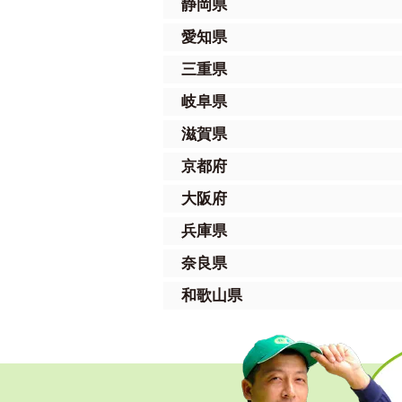
静岡県
愛知県
三重県
岐阜県
滋賀県
京都府
大阪府
兵庫県
奈良県
和歌山県