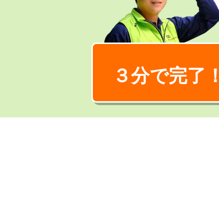
３分で完了