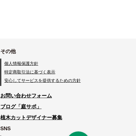
その他
個人情報保護方針
特定商取引法に基づく表示
安心してサービスを提供するための方針
お問い合わせフォーム
ブログ「庭サポ」
植木カットデザイナー募集
SNS