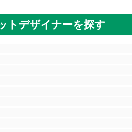
ットデザイナーを探す