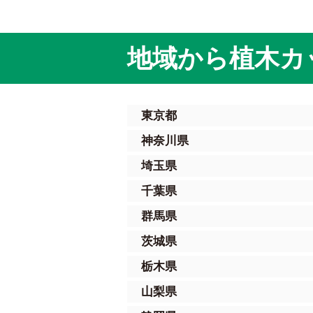
地域から植木カ
東京都
神奈川県
埼玉県
千葉県
群馬県
茨城県
栃木県
山梨県