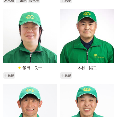
東京都
千葉県
茨城県
千葉県
★
飯田 良一
木村 陽二
千葉県
千葉県