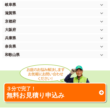
岐阜県
滋賀県
京都府
大阪府
兵庫県
奈良県
和歌山県
３分で完了！
無料お見積り申込み