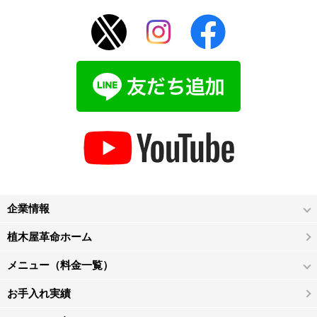
企業情報
植木屋革命ホーム
メニュー（料金一覧）
お手入れ実績