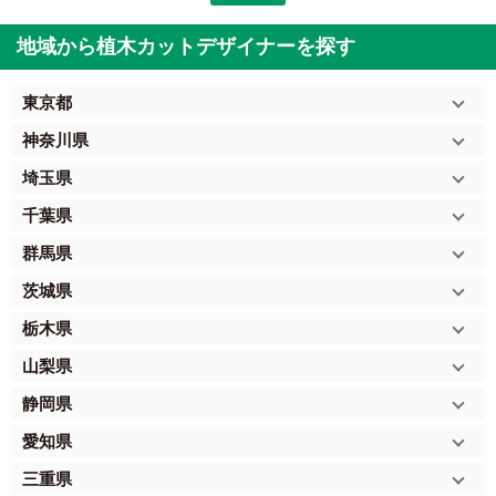
地域から植木カットデザイナーを探す
東京都
神奈川県
埼玉県
千葉県
群馬県
茨城県
栃木県
山梨県
静岡県
愛知県
三重県