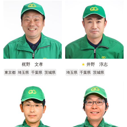
梶野 文孝
★
井野 淳志
東京都
埼玉県
千葉県
茨城県
埼玉県
千葉県
茨城県