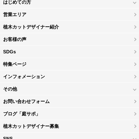
はじめての方
営業エリア
植木カットデザイナー紹介
お客様の声
SDGs
特集ページ
インフォメーション
その他
お問い合わせフォーム
ブログ「庭サポ」
植木カットデザイナー募集
SNS