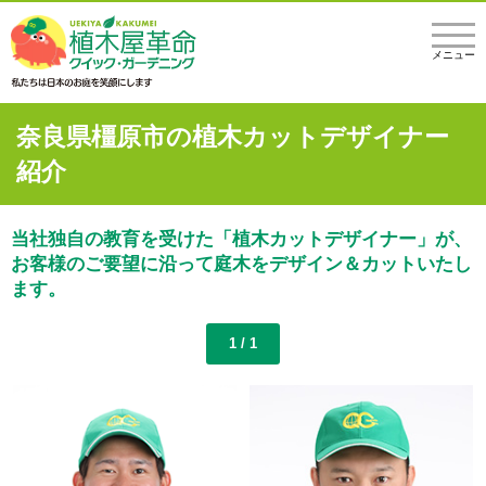
メニュー
奈良県橿原市の植木カットデザイナー
紹介
当社独自の教育を受けた「植木カットデザイナー」が、
お客様のご要望に沿って庭木をデザイン＆カットいたし
ます。
1 / 1