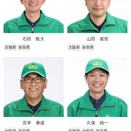
石田 航大
山田 俊世
京都府
奈良県
大阪府
奈良県
宮本 康成
久保 純一