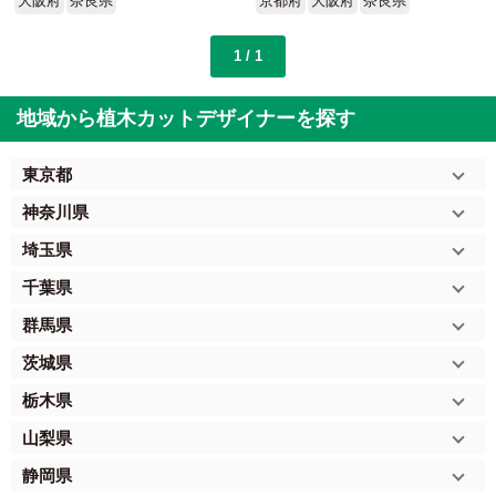
大阪府
奈良県
京都府
大阪府
奈良県
1 / 1
地域から植木カットデザイナーを探す
東京都
神奈川県
埼玉県
千葉県
群馬県
茨城県
栃木県
山梨県
静岡県