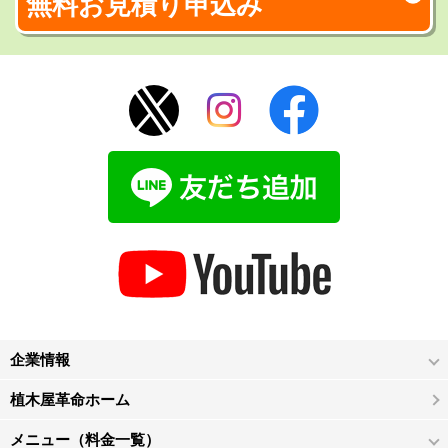
無料お見積り申込み
企業情報
植木屋革命ホーム
メニュー（料金一覧）