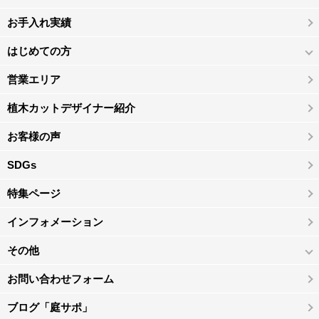
お手入れ実績
はじめての方
営業エリア
植木カットデザイナー紹介
お客様の声
SDGs
特集ページ
インフォメーション
その他
お問い合わせフォーム
ブログ「庭サポ」