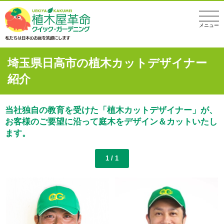
メニュー
埼玉県日高市の植木カットデザイナー
紹介
当社独自の教育を受けた「植木カットデザイナー」が、
お客様のご要望に沿って庭木をデザイン＆カットいたし
ます。
1 / 1