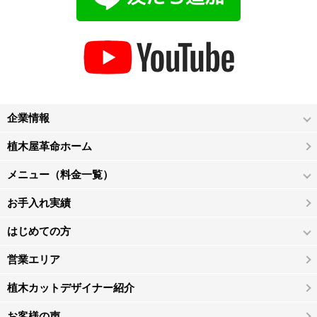
企業情報
植木屋革命ホーム
メニュー（料金一覧）
お手入れ実績
はじめての方
営業エリア
植木カットデザイナー紹介
お客様の声