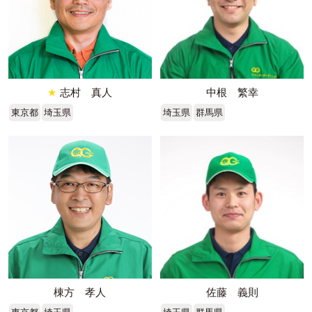
★
志村 真人
中根 繁幸
東京都
埼玉県
埼玉県
群馬県
棟方 孝人
佐藤 義則