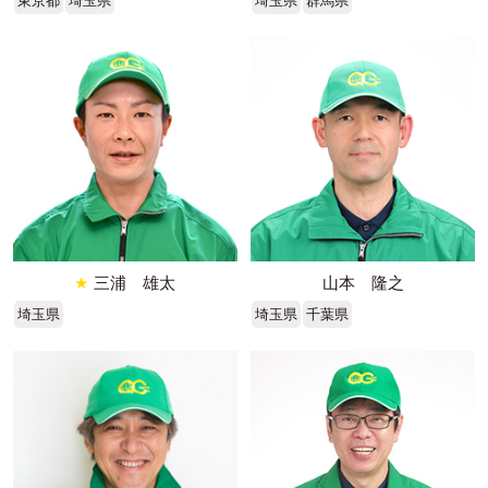
東京都
埼玉県
埼玉県
群馬県
★
三浦 雄太
山本 隆之
埼玉県
埼玉県
千葉県