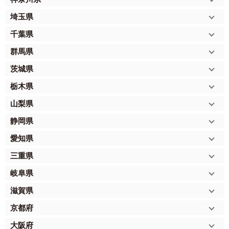
埼玉県
千葉県
群馬県
茨城県
栃木県
山梨県
静岡県
愛知県
三重県
岐阜県
滋賀県
京都府
大阪府