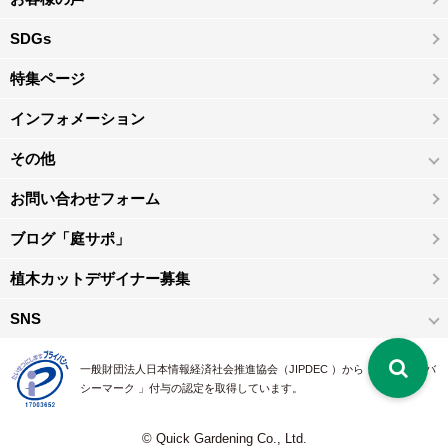
SDGs
特集ページ
インフォメーション
その他
お問い合わせフォーム
ブログ「庭サポ」
植木カットデザイナー募集
SNS
一般財団法人日本情報経済社会推進協会（JIPDEC ）から 、「 プライバ
シーマーク 」付与の認定を取得しています。
© Quick Gardening Co., Ltd.