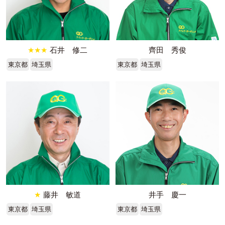
★★★
石井 修二
齊田 秀俊
東京都
埼玉県
東京都
埼玉県
★
藤井 敏道
井手 慶一
東京都
埼玉県
東京都
埼玉県