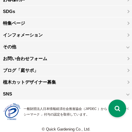
SDGs
特集ページ
インフォメーション
その他
お問い合わせフォーム
ブログ「庭サポ」
植木カットデザイナー募集
SNS
一般財団法人日本情報経済社会推進協会（JIPDEC ）から 、「 プライバ
シーマーク 」付与の認定を取得しています。
© Quick Gardening Co., Ltd.