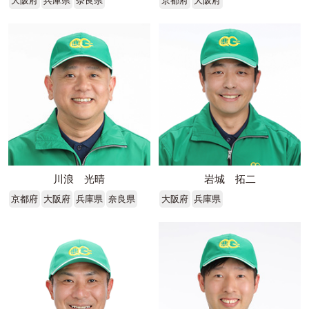
大阪府
兵庫県
奈良県
京都府
大阪府
川浪 光晴
岩城 拓二
京都府
大阪府
兵庫県
奈良県
大阪府
兵庫県