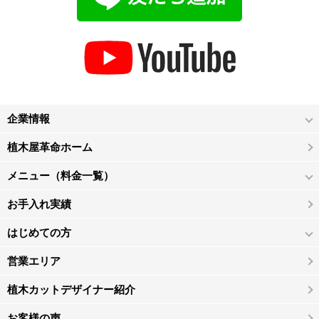
企業情報
植木屋革命ホーム
メニュー（料金一覧）
お手入れ実績
はじめての方
営業エリア
植木カットデザイナー紹介
お客様の声