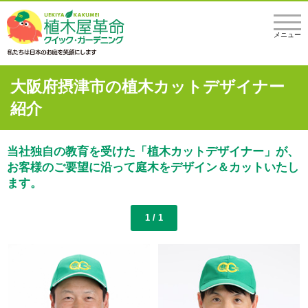
メニュー
大阪府摂津市の植木カットデザイナー
紹介
当社独自の教育を受けた「植木カットデザイナー」が、
お客様のご要望に沿って庭木をデザイン＆カットいたし
ます。
1 / 1