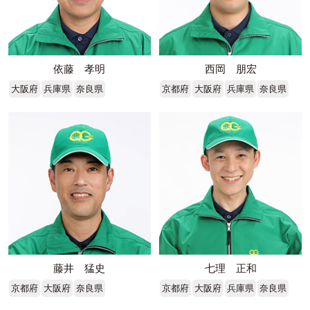
依藤 孝明
西岡 朋宏
大阪府
兵庫県
奈良県
京都府
大阪府
兵庫県
奈良県
藤井 猛史
七理 正和
京都府
大阪府
奈良県
京都府
大阪府
兵庫県
奈良県