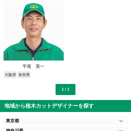
平尾 英一
大阪府
奈良県
1 / 1
地域から植木カットデザイナーを探す
東京都
神奈川県