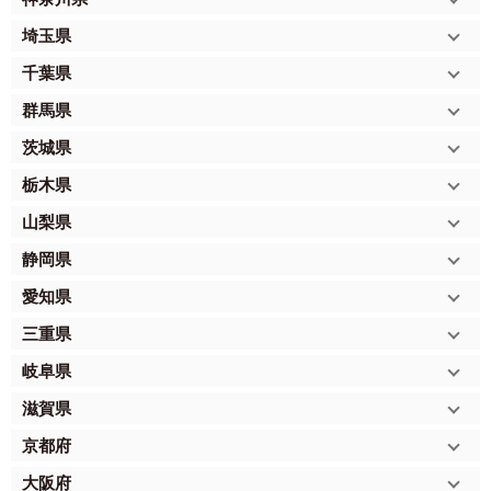
埼玉県
千葉県
群馬県
茨城県
栃木県
山梨県
静岡県
愛知県
三重県
岐阜県
滋賀県
京都府
大阪府