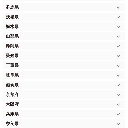
群馬県
茨城県
栃木県
山梨県
静岡県
愛知県
三重県
岐阜県
滋賀県
京都府
大阪府
兵庫県
奈良県