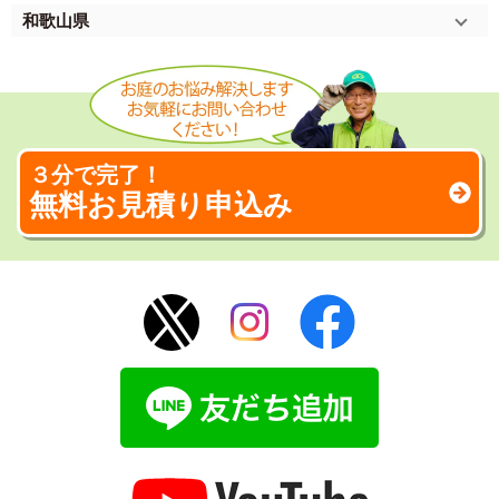
和歌山県
３分で完了！
無料お見積り申込み