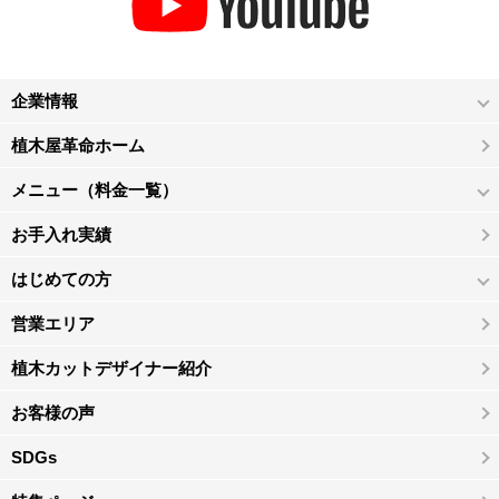
企業情報
植木屋革命ホーム
メニュー（料金一覧）
お手入れ実績
はじめての方
営業エリア
植木カットデザイナー紹介
お客様の声
SDGs