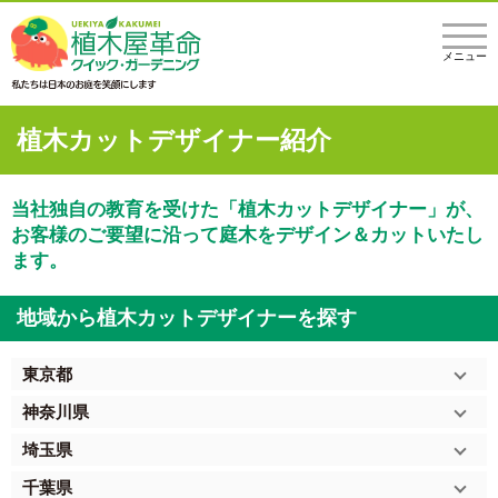
メニュー
植木カットデザイナー紹介
当社独自の教育を受けた「植木カットデザイナー」が、
お客様のご要望に沿って庭木をデザイン＆カットいたし
ます。
地域から植木カットデザイナーを探す
東京都
神奈川県
埼玉県
千葉県