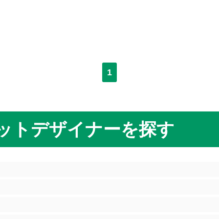
1
ットデザイナーを探す