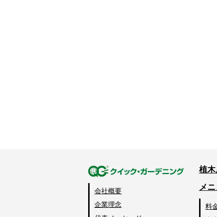
植木
メニ
会社概要
企業理念
料