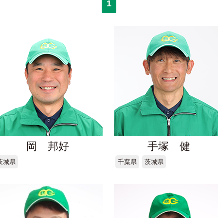
1
岡 邦好
手塚 健
茨城県
千葉県
茨城県