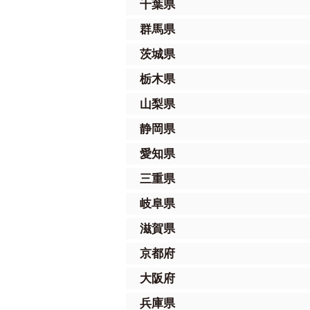
千葉県
群馬県
茨城県
栃木県
山梨県
静岡県
愛知県
三重県
岐阜県
滋賀県
京都府
大阪府
兵庫県