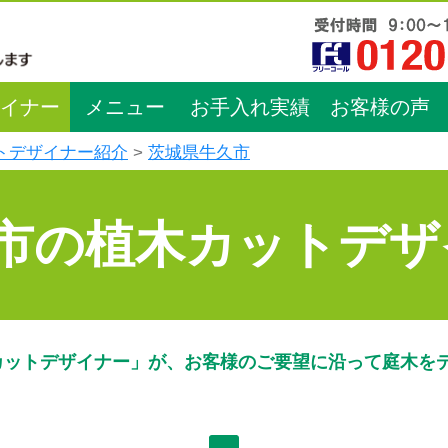
イナー
メニュー
お手入れ実績
お客様の声
トデザイナー紹介
茨城県牛久市
市の植木カットデザ
カットデザイナー」が、お客様のご要望に沿って庭木を