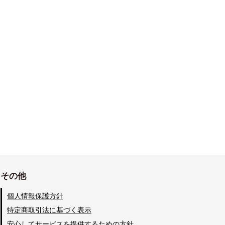
その他
個人情報保護方針
特定商取引法に基づく表示
安心してサービスを提供するための方針