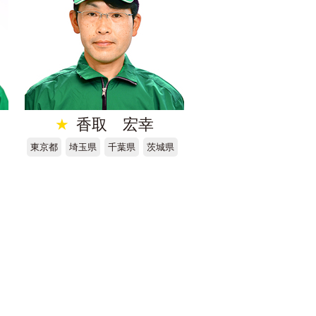
★
香取 宏幸
東京都
埼玉県
千葉県
茨城県