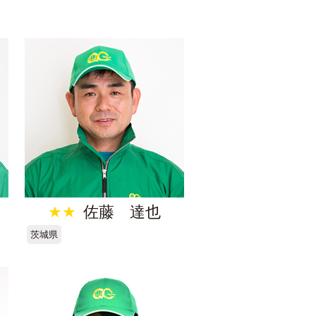
★★
佐藤 達也
茨城県