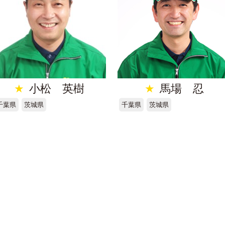
★
小松 英樹
★
馬場 忍
千葉県
茨城県
千葉県
茨城県