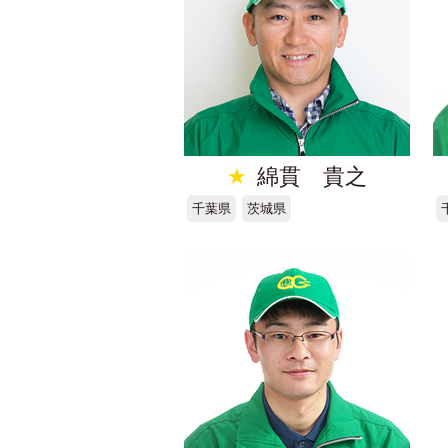
★
綿貫 貴之
千葉県
茨城県