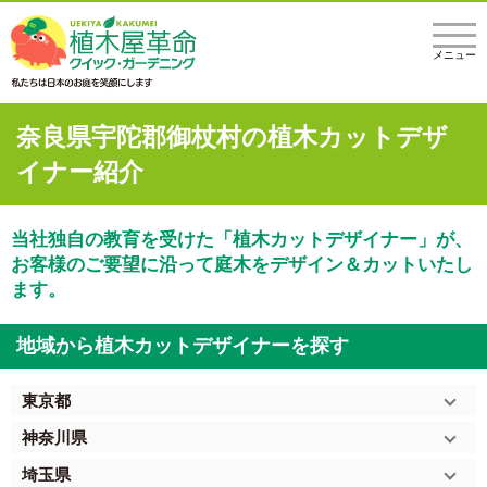
メニュー
奈良県宇陀郡御杖村の植木カットデザ
イナー紹介
当社独自の教育を受けた「植木カットデザイナー」が、
お客様のご要望に沿って庭木をデザイン＆カットいたし
ます。
地域から植木カットデザイナーを探す
東京都
神奈川県
埼玉県