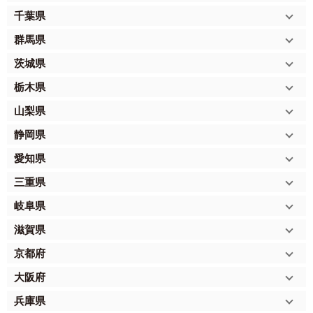
千葉県
群馬県
茨城県
栃木県
山梨県
静岡県
愛知県
三重県
岐阜県
滋賀県
京都府
大阪府
兵庫県