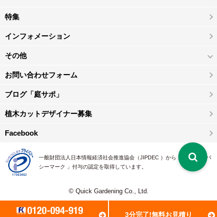
特集
インフォメーション
その他
お問い合わせフォーム
ブログ「庭サポ」
植木カットデザイナー募集
Facebook
一般財団法人日本情報経済社会推進協会（JIPDEC ）から 、「 プライバ
シーマーク 」付与の認定を取得しています。
© Quick Gardening Co., Ltd.
3分完了!無料お見積り