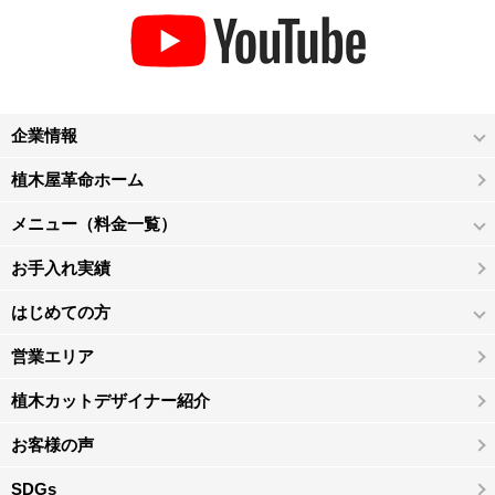
企業情報
植木屋革命ホーム
メニュー（料金一覧）
お手入れ実績
はじめての方
営業エリア
植木カットデザイナー紹介
お客様の声
SDGs