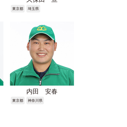
東京都
埼玉県
内田 安春
東京都
神奈川県