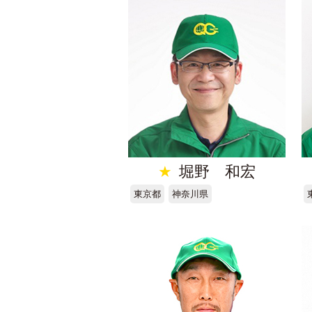
★
堀野 和宏
東京都
神奈川県