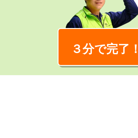
３分で完了