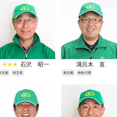
★★★
石沢 昭一
溝呂木 直
東京都
埼玉県
東京都
神奈川県