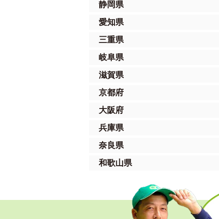
静岡県
愛知県
三重県
岐阜県
滋賀県
京都府
大阪府
兵庫県
奈良県
和歌山県