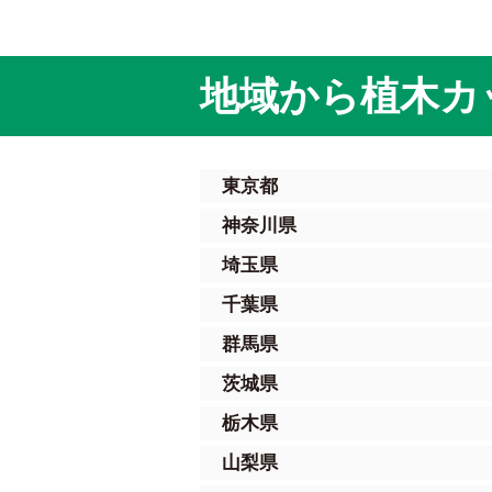
地域から植木カ
東京都
神奈川県
埼玉県
千葉県
群馬県
茨城県
栃木県
山梨県