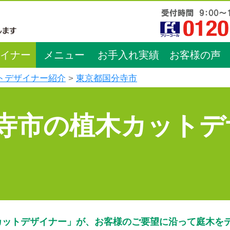
イナー
メニュー
お手入れ実績
お客様の声
トデザイナー紹介
東京都国分寺市
寺市の植木カットデ
カットデザイナー」が、お客様のご要望に沿って庭木を