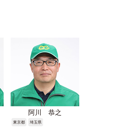
阿川 恭之
東京都
埼玉県