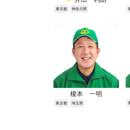
東京都
神奈川県
榎本 一明
東京都
埼玉県