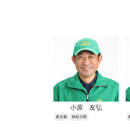
小原 友弘
東京都
神奈川県