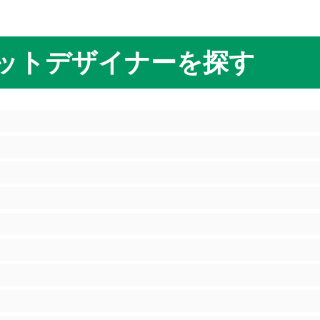
ットデザイナーを探す