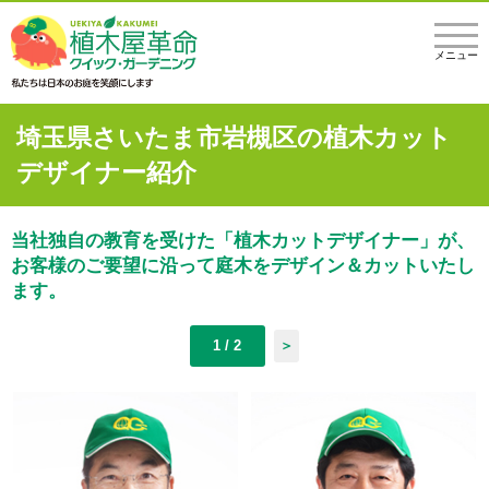
メニュー
埼玉県さいたま市岩槻区の植木カット
デザイナー紹介
当社独自の教育を受けた「植木カットデザイナー」が、
お客様のご要望に沿って庭木をデザイン＆カットいたし
ます。
1 / 2
＞