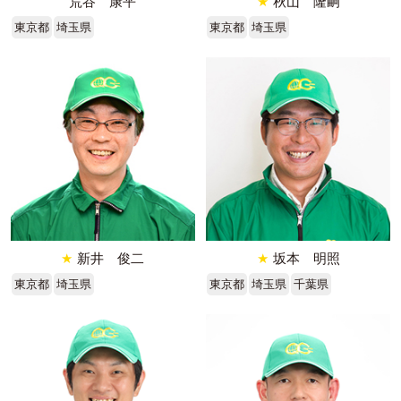
荒谷 康平
★
秋山 隆嗣
東京都
埼玉県
東京都
埼玉県
★
新井 俊二
★
坂本 明照
東京都
埼玉県
東京都
埼玉県
千葉県