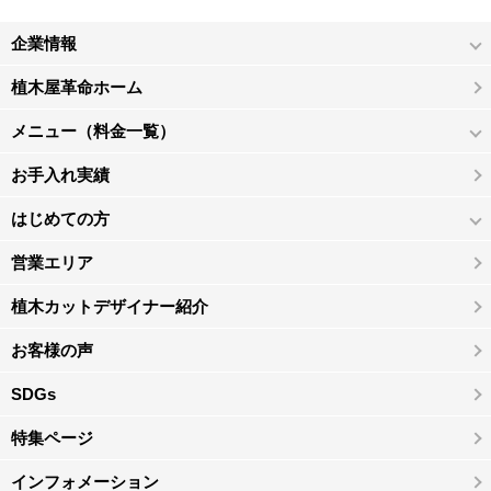
企業情報
植木屋革命ホーム
メニュー（料金一覧）
お手入れ実績
はじめての方
営業エリア
植木カットデザイナー紹介
お客様の声
SDGs
特集ページ
インフォメーション