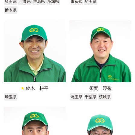
埼玉県
千葉県
群馬県
茨城県
東京都
埼玉県
栃木県
★
鈴木 耕平
須賀 淳敬
埼玉県
埼玉県
千葉県
茨城県