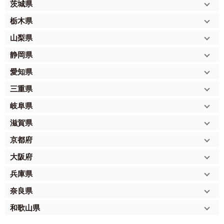
茨城県
栃木県
山梨県
静岡県
愛知県
三重県
岐阜県
滋賀県
京都府
大阪府
兵庫県
奈良県
和歌山県