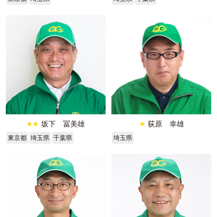
★★
坂下 冨美雄
★
荻原 幸雄
東京都
埼玉県
千葉県
埼玉県