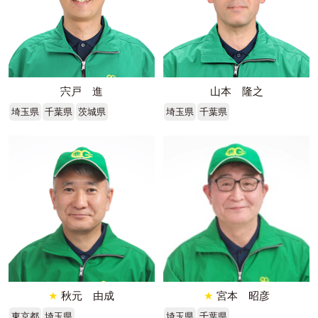
宍戸 進
山本 隆之
埼玉県
千葉県
茨城県
埼玉県
千葉県
★
秋元 由成
★
宮本 昭彦
東京都
埼玉県
埼玉県
千葉県