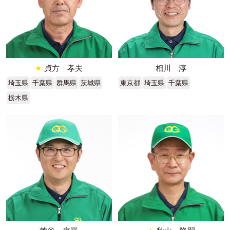
★
貞方 孝夫
相川 淳
埼玉県
千葉県
群馬県
茨城県
東京都
埼玉県
千葉県
栃木県