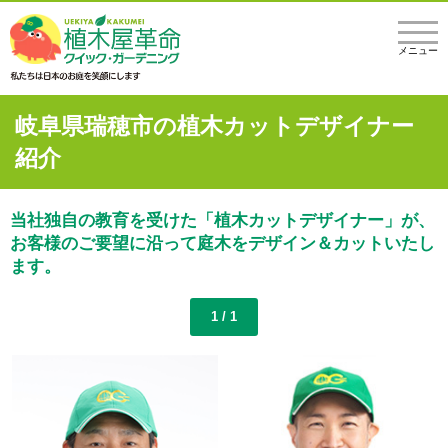
メニュー
岐阜県瑞穂市の植木カットデザイナー
紹介
当社独自の教育を受けた「植木カットデザイナー」が、
お客様のご要望に沿って庭木をデザイン＆カットいたし
ます。
1 / 1