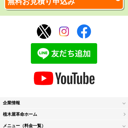
無料お見積り申込み
企業情報
植木屋革命ホーム
メニュー（料金一覧）