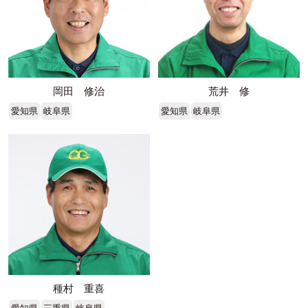
岡田 修治
荒井 修
愛知県
岐阜県
愛知県
岐阜県
種村 重喜