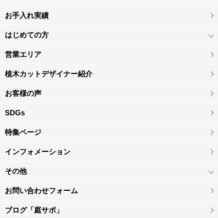
お手入れ実績
はじめての方
営業エリア
植木カットデザイナー紹介
お客様の声
SDGs
特集ページ
インフォメーション
その他
お問い合わせフォーム
ブログ「庭サポ」