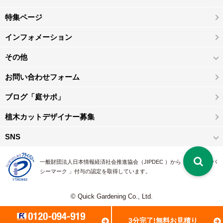
特集ページ
インフォメーション
その他
お問い合わせフォーム
ブログ「庭サポ」
植木カットデザイナー募集
SNS
一般財団法人日本情報経済社会推進協会（JIPDEC ）から 、「 プライバ
シーマーク 」付与の認定を取得しています。
© Quick Gardening Co., Ltd.
3分完了!無料お見積り