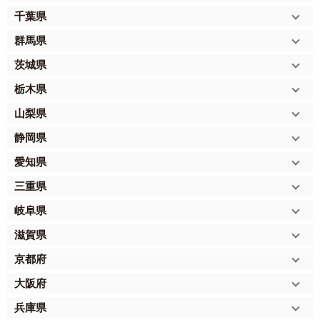
千葉県
群馬県
茨城県
栃木県
山梨県
静岡県
愛知県
三重県
岐阜県
滋賀県
京都府
大阪府
兵庫県