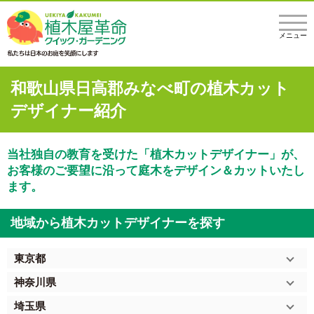
メニュー
和歌山県日高郡みなべ町の植木カット
デザイナー紹介
当社独自の教育を受けた「植木カットデザイナー」が、
お客様のご要望に沿って庭木をデザイン＆カットいたし
ます。
地域から植木カットデザイナーを探す
東京都
神奈川県
埼玉県