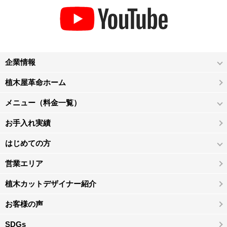
企業情報
植木屋革命ホーム
メニュー（料金一覧）
お手入れ実績
はじめての方
営業エリア
植木カットデザイナー紹介
お客様の声
SDGs