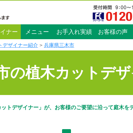
イナー
メニュー
お手入れ実績
お客様の声
トデザイナー紹介
兵庫県三木市
市の植木カットデザ
カットデザイナー」が、お客様のご要望に沿って庭木を