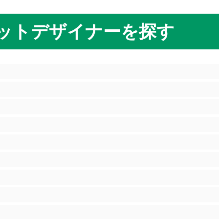
ットデザイナーを探す