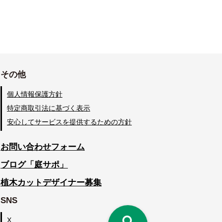
その他
個人情報保護方針
特定商取引法に基づく表示
安心してサービスを提供するための方針
お問い合わせフォーム
ブログ「庭サポ」
植木カットデザイナー募集
SNS
X