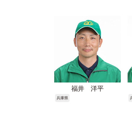
福井 洋平
兵庫県