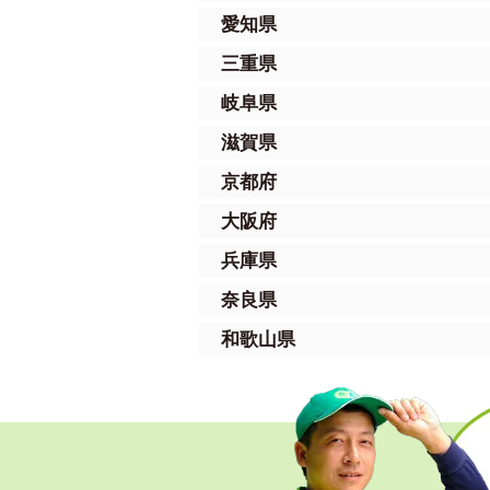
愛知県
三重県
岐阜県
滋賀県
京都府
大阪府
兵庫県
奈良県
和歌山県