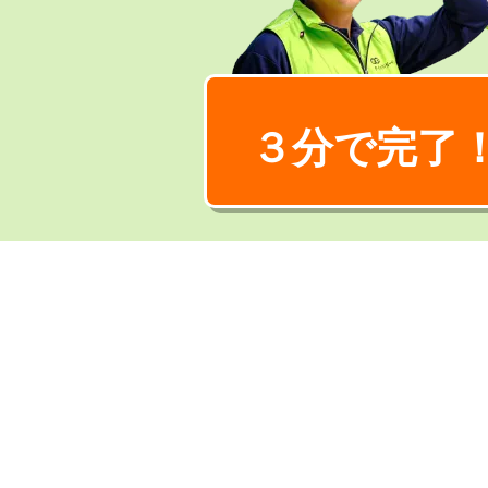
３分で完了