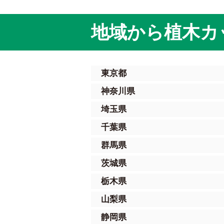
地域から植木カ
東京都
神奈川県
埼玉県
千葉県
群馬県
茨城県
栃木県
山梨県
静岡県