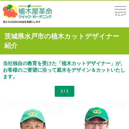
メニュー
茨城県水戸市の植木カットデザイナー
紹介
当社独自の教育を受けた「植木カットデザイナー」が、
お客様のご要望に沿って庭木をデザイン＆カットいたし
ます。
1 / 1