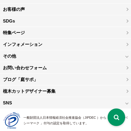
お客様の声
SDGs
特集ページ
インフォメーション
その他
お問い合わせフォーム
ブログ「庭サポ」
植木カットデザイナー募集
SNS
一般財団法人日本情報経済社会推進協会（JIPDEC ）から 、「 プライバ
シーマーク 」付与の認定を取得しています。