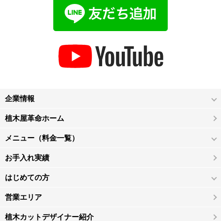
企業情報
植木屋革命ホーム
メニュー（料金一覧）
お手入れ実績
はじめての方
営業エリア
植木カットデザイナー紹介