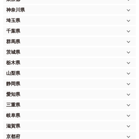
神奈川県
埼玉県
千葉県
群馬県
茨城県
栃木県
山梨県
静岡県
愛知県
三重県
岐阜県
滋賀県
京都府