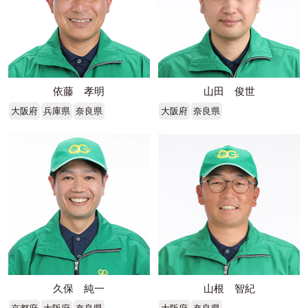
依藤 孝明
山田 俊世
大阪府
兵庫県
奈良県
大阪府
奈良県
久保 純一
山根 智紀