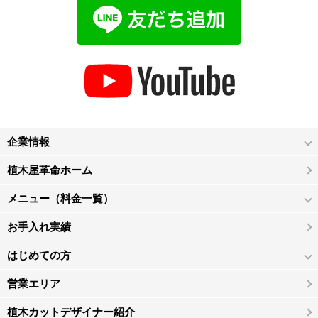
企業情報
植木屋革命ホーム
メニュー（料金一覧）
お手入れ実績
はじめての方
営業エリア
植木カットデザイナー紹介