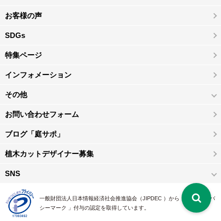
お客様の声
SDGs
特集ページ
インフォメーション
その他
お問い合わせフォーム
ブログ「庭サポ」
植木カットデザイナー募集
SNS
一般財団法人日本情報経済社会推進協会（JIPDEC ）から 、「 プライバ
シーマーク 」付与の認定を取得しています。