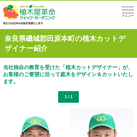
メニュー
奈良県磯城郡田原本町の植木カットデ
ザイナー紹介
当社独自の教育を受けた「植木カットデザイナー」が、
お客様のご要望に沿って庭木をデザイン＆カットいたし
ます。
1 / 1