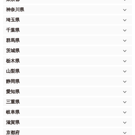
神奈川県
埼玉県
千葉県
群馬県
茨城県
栃木県
山梨県
静岡県
愛知県
三重県
岐阜県
滋賀県
京都府