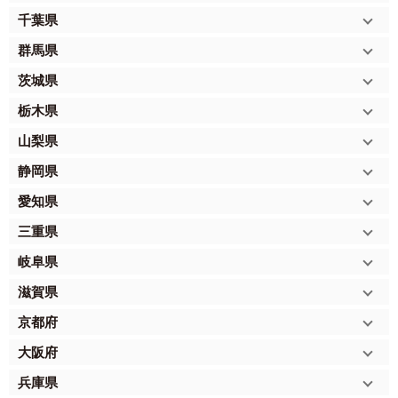
千葉県
群馬県
茨城県
栃木県
山梨県
静岡県
愛知県
三重県
岐阜県
滋賀県
京都府
大阪府
兵庫県