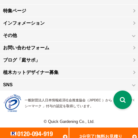
特集ページ
インフォメーション
その他
お問い合わせフォーム
ブログ「庭サポ」
植木カットデザイナー募集
SNS
一般財団法人日本情報経済社会推進協会（JIPDEC ）から 、「 プライバ
シーマーク 」付与の認定を取得しています。
© Quick Gardening Co., Ltd.
3分完了!無料お見積り