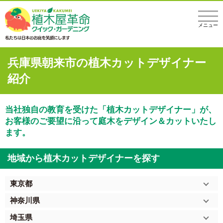
メニュー
兵庫県朝来市の植木カットデザイナー
紹介
当社独自の教育を受けた「植木カットデザイナー」が、
お客様のご要望に沿って庭木をデザイン＆カットいたし
ます。
地域から植木カットデザイナーを探す
東京都
神奈川県
埼玉県