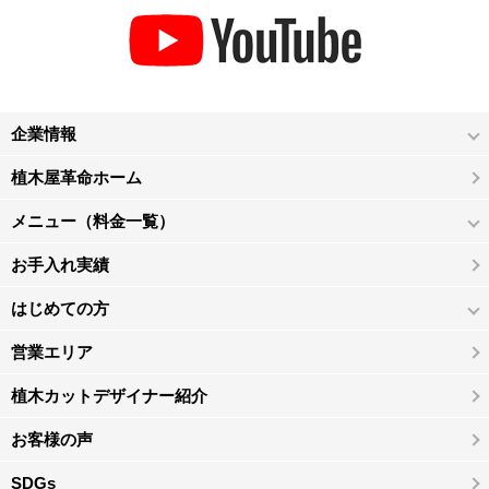
企業情報
植木屋革命ホーム
メニュー（料金一覧）
お手入れ実績
はじめての方
営業エリア
植木カットデザイナー紹介
お客様の声
SDGs