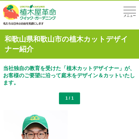
メニュー
和歌山県和歌山市の植木カットデザイ
ナー紹介
当社独自の教育を受けた「植木カットデザイナー」が、
お客様のご要望に沿って庭木をデザイン＆カットいたし
ます。
1 / 1