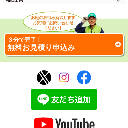
和歌山県
３分で完了！
無料お見積り申込み