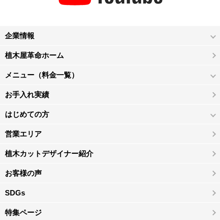
企業情報
植木屋革命ホーム
メニュー（料金一覧）
お手入れ実績
はじめての方
営業エリア
植木カットデザイナー紹介
お客様の声
SDGs
特集ページ