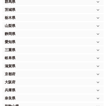
群馬県
茨城県
栃木県
山梨県
静岡県
愛知県
三重県
岐阜県
滋賀県
京都府
大阪府
兵庫県
奈良県