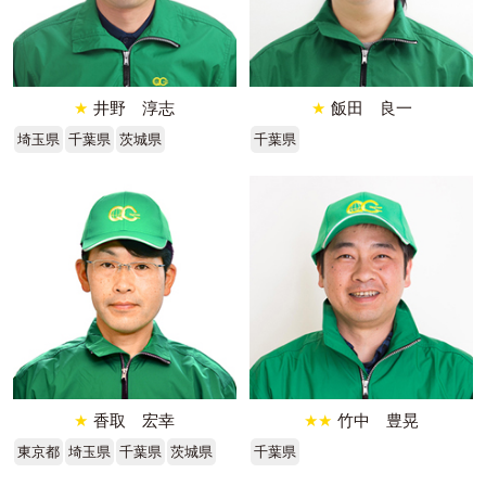
★
井野 淳志
★
飯田 良一
埼玉県
千葉県
茨城県
千葉県
★
香取 宏幸
★★
竹中 豊晃
東京都
埼玉県
千葉県
茨城県
千葉県