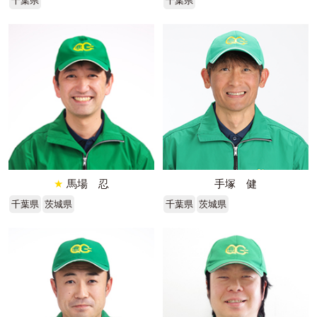
千葉県
千葉県
★
馬場 忍
手塚 健
千葉県
茨城県
千葉県
茨城県