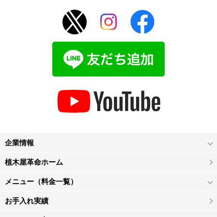
企業情報
植木屋革命ホーム
メニュー（料金一覧）
お手入れ実績