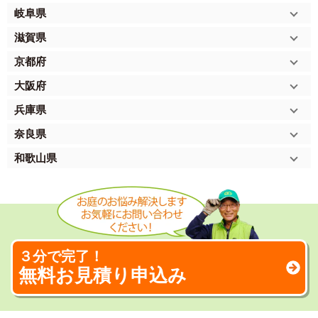
岐阜県
滋賀県
京都府
大阪府
兵庫県
奈良県
和歌山県
３分で完了！
無料お見積り申込み