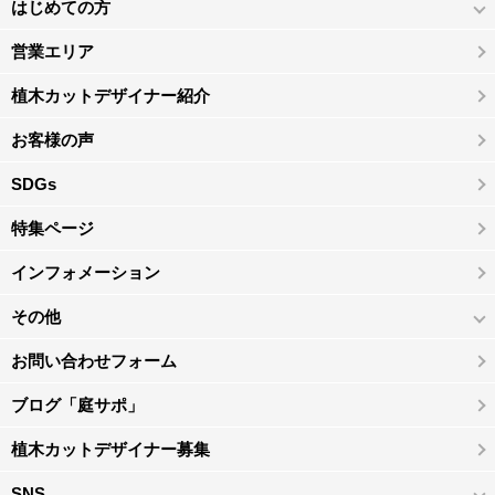
はじめての方
営業エリア
植木カットデザイナー紹介
お客様の声
SDGs
特集ページ
インフォメーション
その他
お問い合わせフォーム
ブログ「庭サポ」
植木カットデザイナー募集
SNS