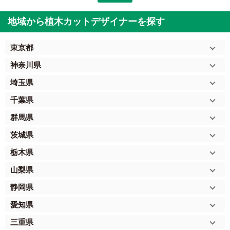
地域から植木カットデザイナーを探す
東京都
神奈川県
埼玉県
千葉県
群馬県
茨城県
栃木県
山梨県
静岡県
愛知県
三重県