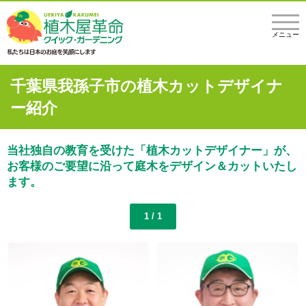
メニュー
千葉県我孫子市の植木カットデザイナ
ー紹介
当社独自の教育を受けた「植木カットデザイナー」が、
お客様のご要望に沿って庭木をデザイン＆カットいたし
ます。
1 / 1