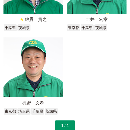
★
綿貫 貴之
土井 宏章
千葉県
茨城県
東京都
千葉県
茨城県
梶野 文孝
東京都
埼玉県
千葉県
茨城県
1 / 1