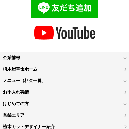
企業情報
植木屋革命ホーム
メニュー（料金一覧）
お手入れ実績
はじめての方
営業エリア
植木カットデザイナー紹介