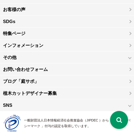
お客様の声
SDGs
特集ページ
インフォメーション
その他
お問い合わせフォーム
ブログ「庭サポ」
植木カットデザイナー募集
SNS
一般財団法人日本情報経済社会推進協会（JIPDEC ）から 、「 プライバ
シーマーク 」付与の認定を取得しています。