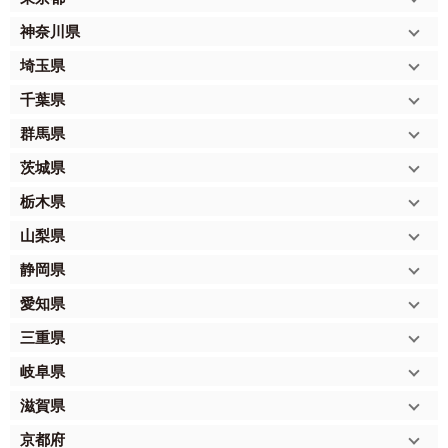
神奈川県
埼玉県
千葉県
群馬県
茨城県
栃木県
山梨県
静岡県
愛知県
三重県
岐阜県
滋賀県
京都府