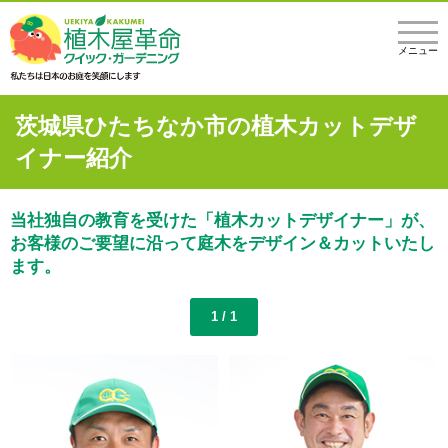
メニュー
茨城県ひたちなか市の植木カットデザ
イナー紹介
当社独自の教育を受けた「植木カットデザイナー」が、
お客様のご要望に沿って庭木をデザイン＆カットいたし
ます。
1 / 1