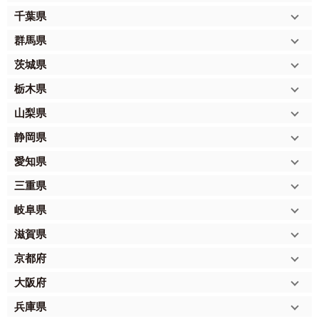
千葉県
群馬県
茨城県
栃木県
山梨県
静岡県
愛知県
三重県
岐阜県
滋賀県
京都府
大阪府
兵庫県