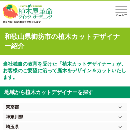
メニュー
和歌山県御坊市の植木カットデザイナ
ー紹介
当社独自の教育を受けた「植木カットデザイナー」が、
お客様のご要望に沿って庭木をデザイン＆カットいたし
ます。
地域から植木カットデザイナーを探す
東京都
神奈川県
埼玉県