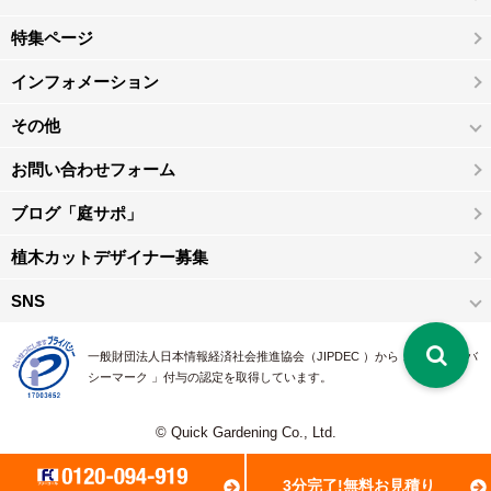
特集ページ
インフォメーション
その他
お問い合わせフォーム
ブログ「庭サポ」
植木カットデザイナー募集
SNS
一般財団法人日本情報経済社会推進協会（JIPDEC ）から 、「 プライバ
シーマーク 」付与の認定を取得しています。
© Quick Gardening Co., Ltd.
3分完了!無料お見積り