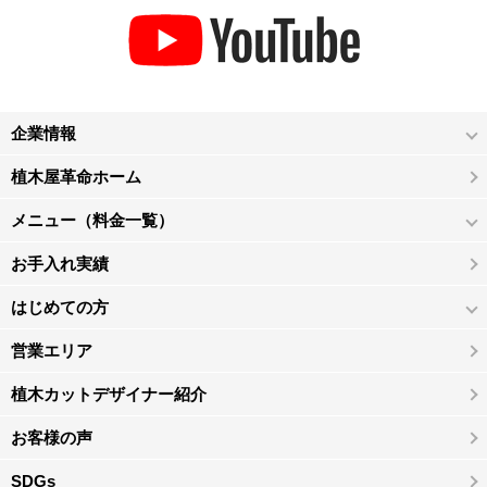
企業情報
植木屋革命ホーム
メニュー（料金一覧）
お手入れ実績
はじめての方
営業エリア
植木カットデザイナー紹介
お客様の声
SDGs